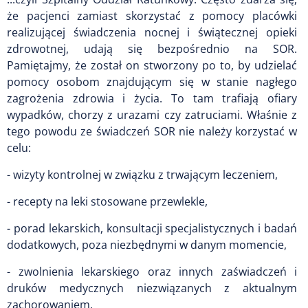
że pacjenci zamiast skorzystać z pomocy placówki
realizującej świadczenia nocnej i świątecznej opieki
zdrowotnej, udają się bezpośrednio na SOR.
Pamiętajmy, że został on stworzony po to, by udzielać
pomocy osobom znajdującym się w stanie nagłego
zagrożenia zdrowia i życia. To tam trafiają ofiary
wypadków, chorzy z urazami czy zatruciami. Właśnie z
tego powodu ze świadczeń SOR nie należy korzystać w
celu:
- wizyty kontrolnej w związku z trwającym leczeniem,
- recepty na leki stosowane przewlekle,
- porad lekarskich, konsultacji specjalistycznych i badań
dodatkowych, poza niezbędnymi w danym momencie,
- zwolnienia lekarskiego oraz innych zaświadczeń i
druków medycznych niezwiązanych z aktualnym
zachorowaniem.