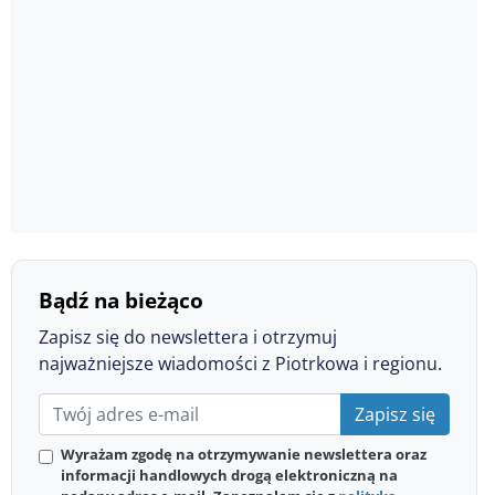
Bądź na bieżąco
Zapisz się do newslettera i otrzymuj
najważniejsze wiadomości z Piotrkowa i regionu.
Zapisz się
Wyrażam zgodę na otrzymywanie newslettera oraz
informacji handlowych drogą elektroniczną na