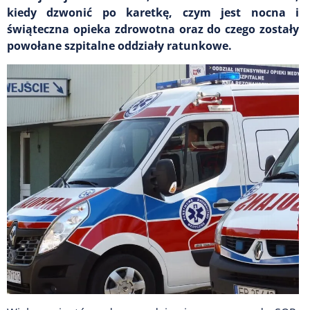
kiedy dzwonić po karetkę, czym jest nocna i
świąteczna opieka zdrowotna oraz do czego zostały
powołane szpitalne oddziały ratunkowe.