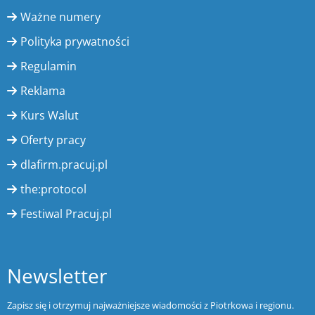
Ważne numery
Polityka prywatności
Regulamin
Reklama
Kurs Walut
Oferty pracy
dlafirm.pracuj.pl
the:protocol
Festiwal Pracuj.pl
Newsletter
Zapisz się i otrzymuj najważniejsze wiadomości z Piotrkowa i regionu.