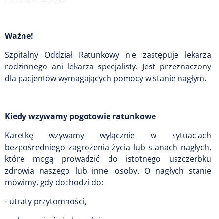
Ważne!
Szpitalny Oddział Ratunkowy nie zastępuje lekarza
rodzinnego ani lekarza specjalisty. Jest przeznaczony
dla pacjentów wymagających pomocy w stanie nagłym.
Kiedy wzywamy pogotowie ratunkowe
Karetkę wzywamy wyłącznie w sytuacjach
bezpośredniego zagrożenia życia lub stanach nagłych,
które mogą prowadzić do istotnego uszczerbku
zdrowia naszego lub innej osoby. O nagłych stanie
mówimy, gdy dochodzi do:
- utraty przytomności,