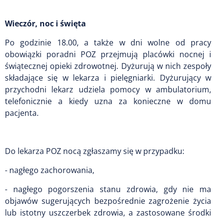
Wieczór, noc i święta
Po godzinie 18.00, a także w dni wolne od pracy
obowiązki poradni POZ przejmują placówki nocnej i
świątecznej opieki zdrowotnej. Dyżurują w nich zespoły
składające się w lekarza i pielęgniarki. Dyżurujący w
przychodni lekarz udziela pomocy w ambulatorium,
telefonicznie a kiedy uzna za konieczne w domu
pacjenta.
Do lekarza POZ nocą zgłaszamy się w przypadku:
- nagłego zachorowania,
- nagłego pogorszenia stanu zdrowia, gdy nie ma
objawów sugerujących bezpośrednie zagrożenie życia
lub istotny uszczerbek zdrowia, a zastosowane środki