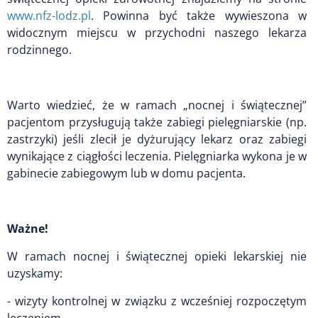
www.nfz-lodz.pl
. Powinna być także wywieszona w
widocznym miejscu w przychodni naszego lekarza
rodzinnego.
Warto wiedzieć, że w ramach „nocnej i świątecznej”
pacjentom przysługują także zabiegi pielęgniarskie (np.
zastrzyki) jeśli zlecił je dyżurujący lekarz oraz zabiegi
wynikające z ciągłości leczenia. Pielęgniarka wykona je w
gabinecie zabiegowym lub w domu pacjenta.
Ważne!
W ramach nocnej i świątecznej opieki lekarskiej nie
uzyskamy:
- wizyty kontrolnej w związku z wcześniej rozpoczętym