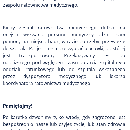
zespołu ratownictwa medycznego.
Kiedy zespół ratownictwa medycznego dotrze na
miejsce wezwania personel medyczny udzieli nam
pomocy na miejscu bądź, w razie potrzeby, przewiezie
do szpitala. Pacjent nie może wybrać placówki, do której
jest transportowany. Przekazywany jest do
najbliższego, pod względem czasu dotarcia, szpitalnego
oddziału ratunkowego lub do szpitala wskazanego
przez dyspozytora medycznego lub lekarza
koordynatora ratownictwa medycznego.
Pamiętajmy!
Po karetkę dzwonimy tylko wtedy, gdy zagrożone jest
bezpośrednio nasze lub czyjeś życie, lub stan zdrowia