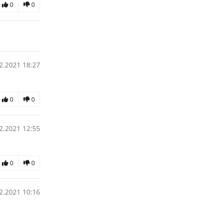
0
0
2.2021 18:27
0
0
2.2021 12:55
0
0
2.2021 10:16