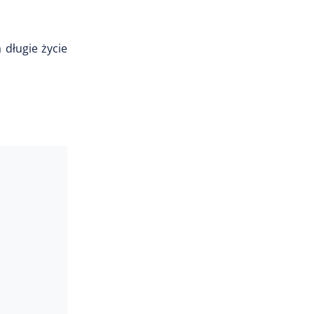
 długie życie