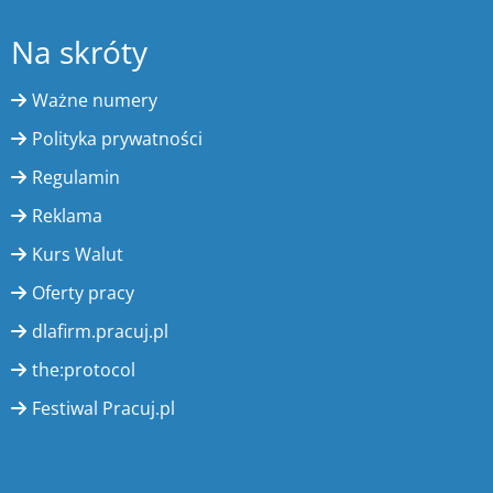
Na skróty
Ważne numery
Polityka prywatności
Regulamin
Reklama
Kurs Walut
Oferty pracy
dlafirm.pracuj.pl
the:protocol
Festiwal Pracuj.pl