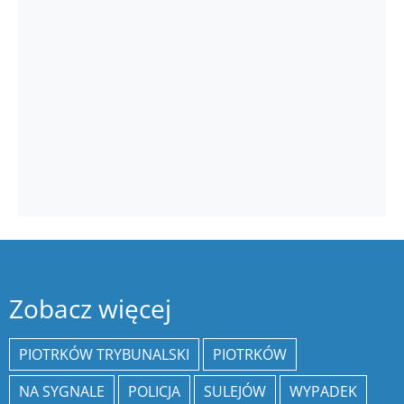
Zobacz więcej
PIOTRKÓW TRYBUNALSKI
PIOTRKÓW
NA SYGNALE
POLICJA
SULEJÓW
WYPADEK