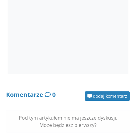
Komentarze
0
dodaj komentarz
Pod tym artykułem nie ma jeszcze dyskusji.
Może będziesz pierwszy?