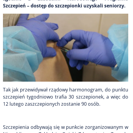
Szczepień – dostęp do szczepionki uzyskali seniorzy.
Tak jak przewidywał rządowy harmonogram, do punktu
szczepień tygodniowo trafia 30 szczepionek, a więc do
12 lutego zaszczepionych zostanie 90 osób.
Szczepienia odbywają się w punkcie zorganizowanym w