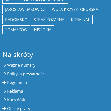
JAROSŁAW BĄKOWICZ
WOLA KRZYSZTOPORSKA
RADOMSKO
STRAŻ POŻARNA
KRYMINAŁ
TOMASZÓW
HISTORIA
Na skróty
Ważne numery
Polityka prywatności
Regulamin
Reklama
Kurs Walut
Oferty pracy