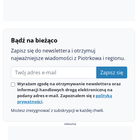
Bądź na bieżąco
Zapisz się do newslettera i otrzymuj
najważniejsze wiadomości z Piotrkowa i regionu.
Zapisz się
Wyrażam zgodę na otrzymywanie newslettera oraz
informacji handlowych drogą elektroniczną na
podany adres e-mail. Zapoznałem się z
polityką
prywatności
.
Możesz zrezygnować z subskrypcji w każdej chwili.
reklama