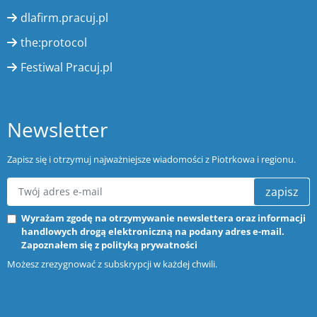
dlafirm.pracuj.pl
the:protocol
Festiwal Pracuj.pl
Newsletter
Zapisz się i otrzymuj najważniejsze wiadomości z Piotrkowa i regionu.
zapisz
Wyrażam zgodę na otrzymywanie newslettera oraz informacji
handlowych drogą elektroniczną na podany adres e-mail.
Zapoznałem się z
polityką prywatności
Możesz zrezygnować z subskrypcji w każdej chwili.