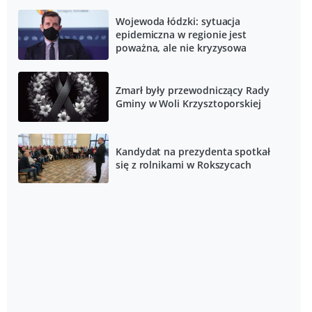
Wojewoda łódzki: sytuacja
epidemiczna w regionie jest
poważna, ale nie kryzysowa
Zmarł były przewodniczący Rady
Gminy w Woli Krzysztoporskiej
Kandydat na prezydenta spotkał
się z rolnikami w Rokszycach