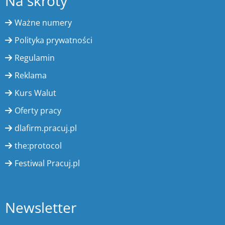
Na skróty
Ważne numery
Polityka prywatności
Regulamin
Reklama
Kurs Walut
Oferty pracy
dlafirm.pracuj.pl
the:protocol
Festiwal Pracuj.pl
Newsletter