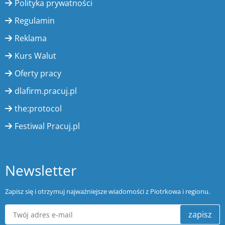
Polityka prywatności
Regulamin
Reklama
Kurs Walut
Oferty pracy
dlafirm.pracuj.pl
the:protocol
Festiwal Pracuj.pl
Newsletter
Zapisz się i otrzymuj najważniejsze wiadomości z Piotrkowa i regionu.
zapisz