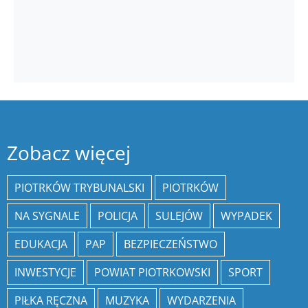
Zobacz więcej
PIOTRKÓW TRYBUNALSKI
PIOTRKÓW
NA SYGNALE
POLICJA
SULEJÓW
WYPADEK
EDUKACJA
PAP
BEZPIECZEŃSTWO
INWESTYCJE
POWIAT PIOTRKOWSKI
SPORT
PIŁKA RĘCZNA
MUZYKA
WYDARZENIA