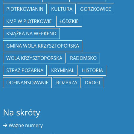
PIOTRKOWIANIN
KULTURA
GORZKOWICE
KMP W PIOTRKOWIE
ŁÓDZKIE
KSIĄŻKA NA WEEKEND
GMINA WOLA KRZYSZTOPORSKA
WOLA KRZYSZTOPORSKA
RADOMSKO
STRAŻ POŻARNA
KRYMINAŁ
HISTORIA
DOFINANSOWANIE
ROZPRZA
DROGI
Na skróty
Ważne numery