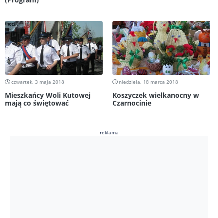
czwartek, 3 maja 2018
niedziela, 18 marca 2018
Mieszkańcy Woli Kutowej
Koszyczek wielkanocny w
mają co świętować
Czarnocinie
reklama