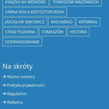
KSIĄŻKA NA WEEKEND
TOMASZÓW MAZOWIECKI
GMINA WOLA KRZYSZTOPORSKA
JAROSŁAW BĄKOWICZ
RADOMSKO
KRYMINAŁ
STRAŻ POŻARNA
TOMASZÓW
HISTORIA
DOFINANSOWANIE
Na skróty
Ważne numery
Polityka prywatności
Regulamin
Reklama