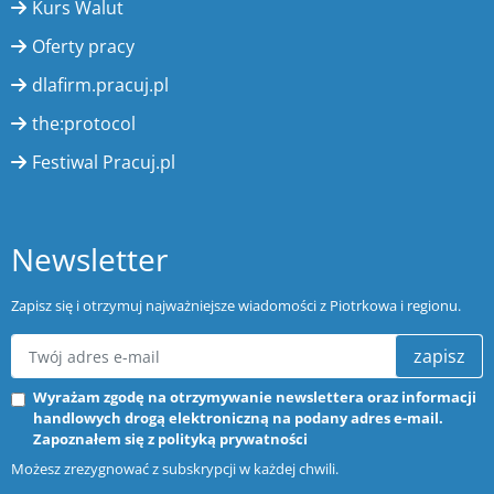
Kurs Walut
Oferty pracy
dlafirm.pracuj.pl
the:protocol
Festiwal Pracuj.pl
Newsletter
Zapisz się i otrzymuj najważniejsze wiadomości z Piotrkowa i regionu.
zapisz
Wyrażam zgodę na otrzymywanie newslettera oraz informacji
handlowych drogą elektroniczną na podany adres e-mail.
Zapoznałem się z
polityką prywatności
Możesz zrezygnować z subskrypcji w każdej chwili.