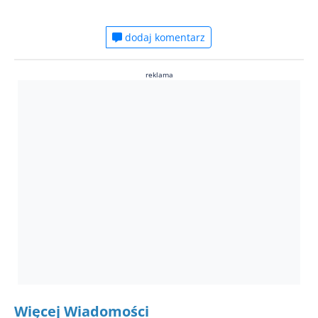
dodaj komentarz
reklama
Więcej Wiadomości