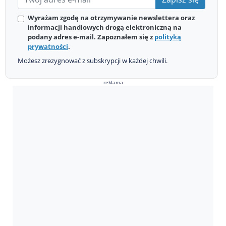
Wyrażam zgodę na otrzymywanie newslettera oraz
informacji handlowych drogą elektroniczną na
podany adres e-mail. Zapoznałem się z
polityką
prywatności
.
Możesz zrezygnować z subskrypcji w każdej chwili.
reklama