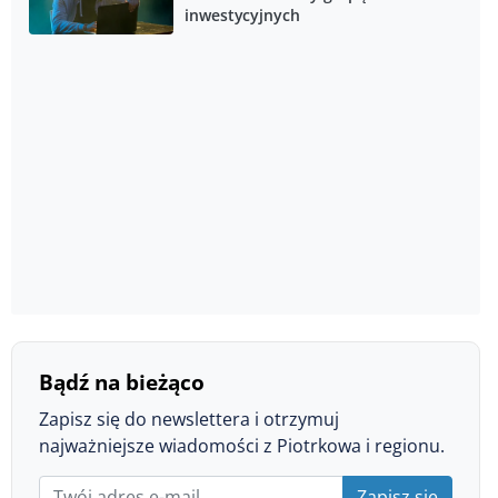
inwestycyjnych
Bądź na bieżąco
Zapisz się do newslettera i otrzymuj
najważniejsze wiadomości z Piotrkowa i regionu.
Zapisz się