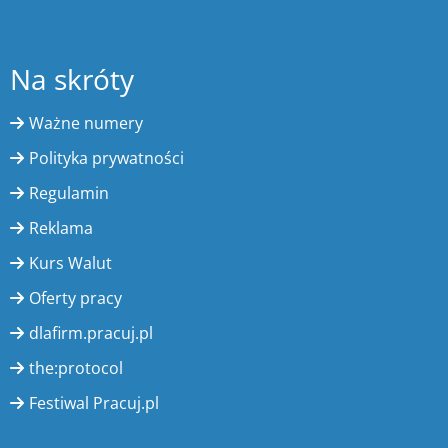
Na skróty
Ważne numery
Polityka prywatności
Regulamin
Reklama
Kurs Walut
Oferty pracy
dlafirm.pracuj.pl
the:protocol
Festiwal Pracuj.pl