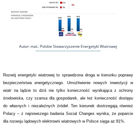
Autor: mat.: Polskie Stowarzyszenie Energetyki Wiatrowej
Rozwój energetyki wiatrowej to sprawdzona droga w kierunku poprawy
bezpieczeństwa energetycznego. Umożliwienie nowych inwestycji w
wiatr na lądzie to dziś nie tylko konieczność wynikająca z ochrony
środowiska, czy szansa dla gospodarek, ale też konieczność dostępu
do własnych i niezależnych źródeł. Ten kierunek dostrzegają również
Polacy – z najnowszego badania Social Changes wynika, że poparcie
dla rozwoju lądowych elektrowni wiatrowych w Polsce sięga aż 81%.