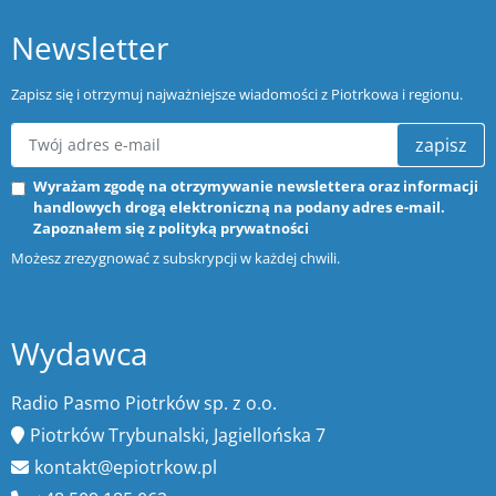
Newsletter
Zapisz się i otrzymuj najważniejsze wiadomości z Piotrkowa i regionu.
zapisz
Wyrażam zgodę na otrzymywanie newslettera oraz informacji
handlowych drogą elektroniczną na podany adres e-mail.
Zapoznałem się z
polityką prywatności
Możesz zrezygnować z subskrypcji w każdej chwili.
Wydawca
Radio Pasmo Piotrków sp. z o.o.
Piotrków Trybunalski, Jagiellońska 7
kontakt@epiotrkow.pl