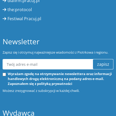
dlafirm.pracuj.pl
the:protocol
Festiwal Pracuj.pl
Newsletter
Zapisz się i otrzymuj najważniejsze wiadomości z Piotrkowa i regionu.
zapisz
Wyrażam zgodę na otrzymywanie newslettera oraz informacji
handlowych drogą elektroniczną na podany adres e-mail.
Zapoznałem się z
polityką prywatności
Możesz zrezygnować z subskrypcji w każdej chwili.
Wydawca