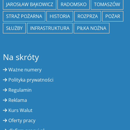
JAROSŁAW BĄKOWICZ
RADOMSKO
TOMASZÓW
STRAŻ POŻARNA
HISTORIA
ROZPRZA
POŻAR
SŁUŻBY
INFRASTRUKTURA
PIŁKA NOŻNA
Na skróty
Ważne numery
Polityka prywatności
Regulamin
Reklama
Kurs Walut
Oferty pracy