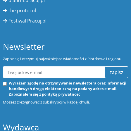
dlafirm.pracuj.pl
the:protocol
Festiwal Pracuj.pl
Newsletter
Zapisz się i otrzymuj najważniejsze wiadomości z Piotrkowa i regionu.
zapisz
Wyrażam zgodę na otrzymywanie newslettera oraz informacji
handlowych drogą elektroniczną na podany adres e-mail.
Zapoznałem się z
polityką prywatności
Możesz zrezygnować z subskrypcji w każdej chwili.
Wydawca