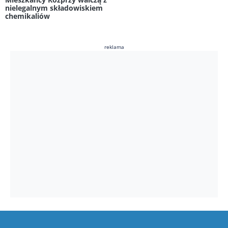
nielegalnym składowiskiem
chemikaliów
reklama