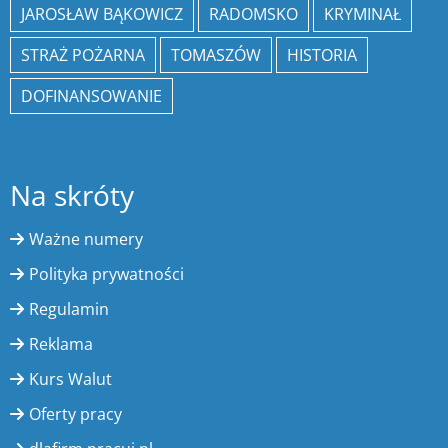
JAROSŁAW BĄKOWICZ
RADOMSKO
KRYMINAŁ
STRAŻ POŻARNA
TOMASZÓW
HISTORIA
DOFINANSOWANIE
Na skróty
Ważne numery
Polityka prywatności
Regulamin
Reklama
Kurs Walut
Oferty pracy