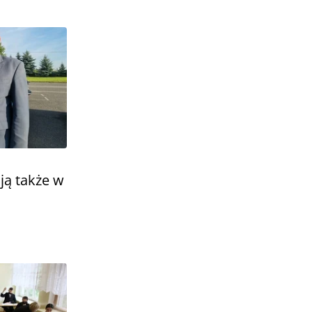
ją także w