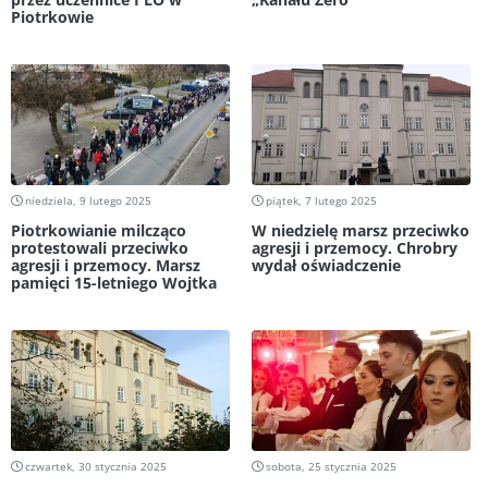
Piotrkowie
niedziela, 9 lutego 2025
piątek, 7 lutego 2025
Piotrkowianie milcząco
W niedzielę marsz przeciwko
protestowali przeciwko
agresji i przemocy. Chrobry
agresji i przemocy. Marsz
wydał oświadczenie
pamięci 15-letniego Wojtka
czwartek, 30 stycznia 2025
sobota, 25 stycznia 2025