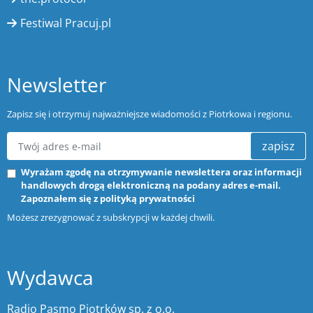
Festiwal Pracuj.pl
Newsletter
Zapisz się i otrzymuj najważniejsze wiadomości z Piotrkowa i regionu.
zapisz
Wyrażam zgodę na otrzymywanie newslettera oraz informacji
handlowych drogą elektroniczną na podany adres e-mail.
Zapoznałem się z
polityką prywatności
Możesz zrezygnować z subskrypcji w każdej chwili.
Wydawca
Radio Pasmo Piotrków sp. z o.o.