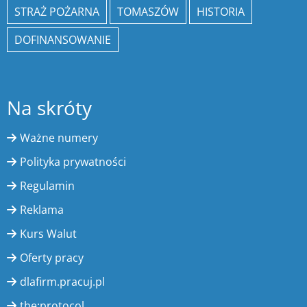
STRAŻ POŻARNA
TOMASZÓW
HISTORIA
DOFINANSOWANIE
Na skróty
Ważne numery
Polityka prywatności
Regulamin
Reklama
Kurs Walut
Oferty pracy
dlafirm.pracuj.pl
the:protocol