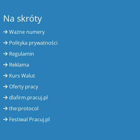
Na skróty
Ważne numery
Polityka prywatności
Regulamin
Reklama
Kurs Walut
Oferty pracy
dlafirm.pracuj.pl
the:protocol
Festiwal Pracuj.pl