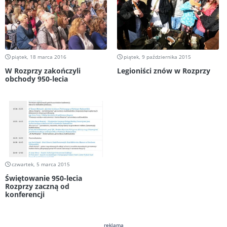
piątek, 18 marca 2016
piątek, 9 października 2015
W Rozprzy zakończyli
Legioniści znów w Rozprzy
obchody 950-lecia
czwartek, 5 marca 2015
Świętowanie 950-lecia
Rozprzy zaczną od
konferencji
reklama