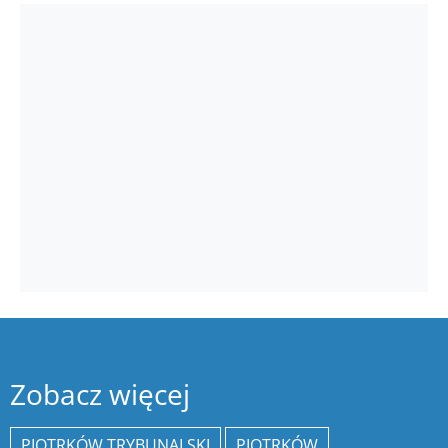
Zobacz więcej
PIOTRKÓW TRYBUNALSKI
PIOTRKÓW