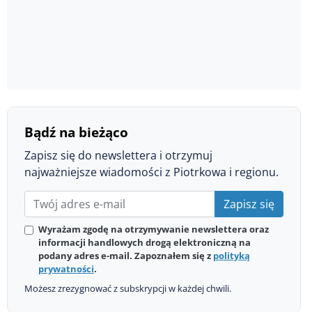
Bądź na bieżąco
Zapisz się do newslettera i otrzymuj
najważniejsze wiadomości z Piotrkowa i regionu.
Zapisz się
Wyrażam zgodę na otrzymywanie newslettera oraz
informacji handlowych drogą elektroniczną na
podany adres e-mail. Zapoznałem się z
polityką
prywatności
.
Możesz zrezygnować z subskrypcji w każdej chwili.