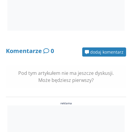
Komentarze
0
dodaj komentarz
Pod tym artykułem nie ma jeszcze dyskusji.
Może będziesz pierwszy?
reklama