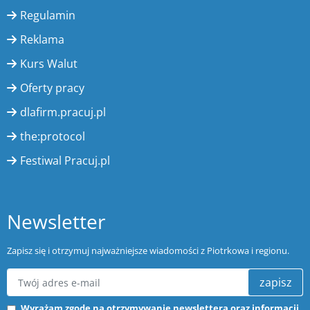
Regulamin
Reklama
Kurs Walut
Oferty pracy
dlafirm.pracuj.pl
the:protocol
Festiwal Pracuj.pl
Newsletter
Zapisz się i otrzymuj najważniejsze wiadomości z Piotrkowa i regionu.
zapisz
Wyrażam zgodę na otrzymywanie newslettera oraz informacji