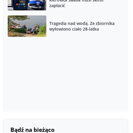
zapłacić
Tragedia nad wodą. Ze zbiornika
wyłowiono ciało 28-latka
Bądź na bieżąco