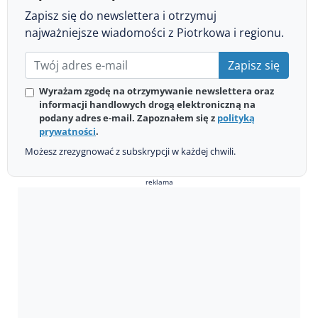
Zapisz się do newslettera i otrzymuj
najważniejsze wiadomości z Piotrkowa i regionu.
Zapisz się
Wyrażam zgodę na otrzymywanie newslettera oraz
informacji handlowych drogą elektroniczną na
podany adres e-mail. Zapoznałem się z
polityką
prywatności
.
Możesz zrezygnować z subskrypcji w każdej chwili.
reklama