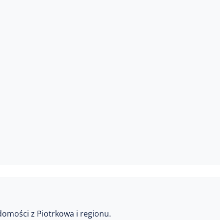
domości z Piotrkowa i regionu.