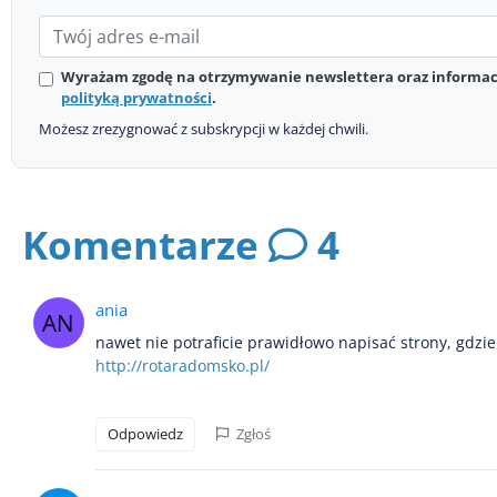
Wyrażam zgodę na otrzymywanie newslettera oraz informacj
polityką prywatności
.
Możesz zrezygnować z subskrypcji w każdej chwili.
Komentarze
4
ania
nawet nie potraficie prawidłowo napisać strony, gdzie
http://rotaradomsko.pl/
Odpowiedz
Zgłoś