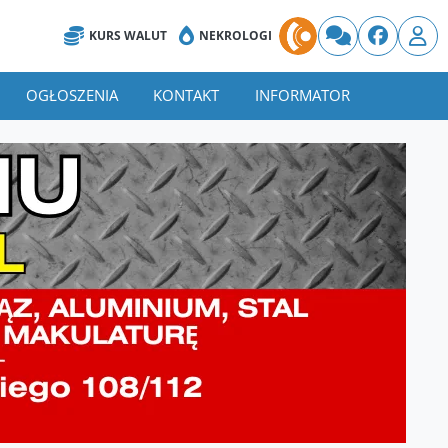
KURS WALUT
NEKROLOGI
OGŁOSZENIA
KONTAKT
INFORMATOR