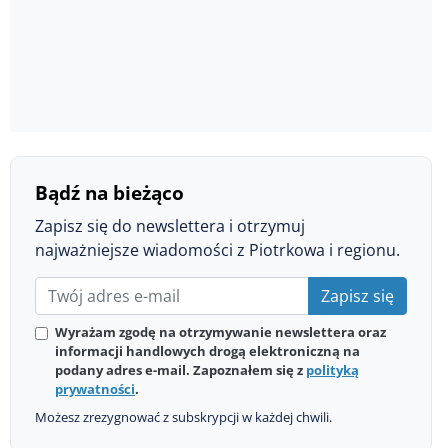
Bądź na bieżąco
Zapisz się do newslettera i otrzymuj
najważniejsze wiadomości z Piotrkowa i regionu.
Zapisz się
Wyrażam zgodę na otrzymywanie newslettera oraz
informacji handlowych drogą elektroniczną na
podany adres e-mail. Zapoznałem się z
polityką
prywatności
.
Możesz zrezygnować z subskrypcji w każdej chwili.