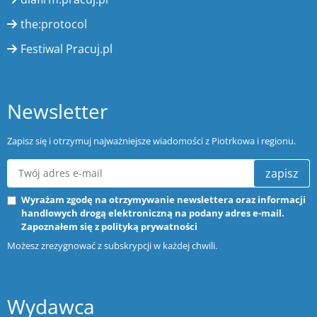
the:protocol
Festiwal Pracuj.pl
Newsletter
Zapisz się i otrzymuj najważniejsze wiadomości z Piotrkowa i regionu.
zapisz
Wyrażam zgodę na otrzymywanie newslettera oraz informacji
handlowych drogą elektroniczną na podany adres e-mail.
Zapoznałem się z
polityką prywatności
Możesz zrezygnować z subskrypcji w każdej chwili.
Wydawca