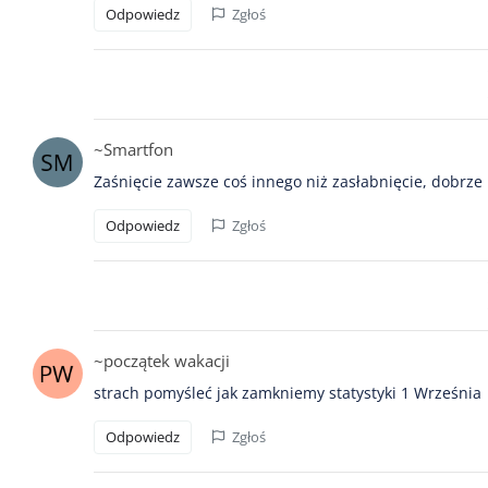
Odpowiedz
Zgłoś
~Smartfon
Zaśnięcie zawsze coś innego niż zasłabnięcie, dobrz
Odpowiedz
Zgłoś
~początek wakacji
strach pomyśleć jak zamkniemy statystyki 1 Września
Odpowiedz
Zgłoś