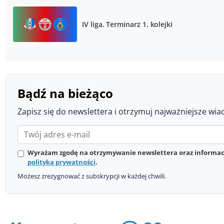
IV liga. Terminarz 1. kolejki
Bądź na bieżąco
Zapisz się do newslettera i otrzymuj najważniejsze wia
Wyrażam zgodę na otrzymywanie newslettera oraz informacj
polityką prywatności
.
Możesz zrezygnować z subskrypcji w każdej chwili.