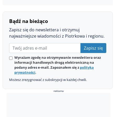
Bądź na bieżąco
Zapisz się do newslettera i otrzymuj
najważniejsze wiadomości z Piotrkowa i regionu.
Zapisz się
Wyrażam zgodę na otrzymywanie newslettera oraz
informacji handlowych drogą elektroniczną na
podany adres e-mail. Zapoznałem się z
polityką
prywatności
.
Możesz zrezygnować z subskrypcji w każdej chwili.
reklama