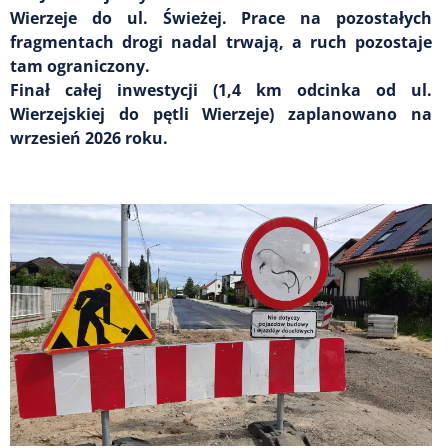
Wierzeje do ul. Świeżej. Prace na pozostałych
fragmentach drogi nadal trwają, a ruch pozostaje
tam ograniczony.
Finał całej inwestycji (1,4 km odcinka od ul.
Wierzejskiej do pętli Wierzeje) zaplanowano na
wrzesień 2026 roku.