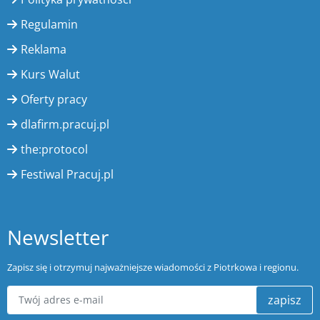
Regulamin
Reklama
Kurs Walut
Oferty pracy
dlafirm.pracuj.pl
the:protocol
Festiwal Pracuj.pl
Newsletter
Zapisz się i otrzymuj najważniejsze wiadomości z Piotrkowa i regionu.
zapisz