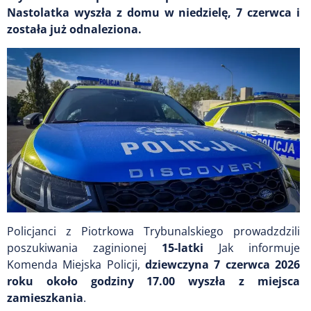
Nastolatka wyszła z domu w niedzielę, 7 czerwca i
została już odnaleziona.
Policjanci z Piotrkowa Trybunalskiego prowadzdzili
poszukiwania zaginionej
15-latki
Jak informuje
Komenda Miejska Policji,
dziewczyna 7 czerwca 2026
roku około godziny 17.00 wyszła z miejsca
zamieszkania
.