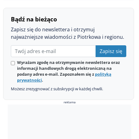
Bądź na bieżąco
Zapisz się do newslettera i otrzymuj
najważniejsze wiadomości z Piotrkowa i regionu.
Zapisz się
Wyrażam zgodę na otrzymywanie newslettera oraz
informacji handlowych drogą elektroniczną na
podany adres e-mail. Zapoznałem się z
polityką
prywatności
.
Możesz zrezygnować z subskrypcji w każdej chwili.
reklama