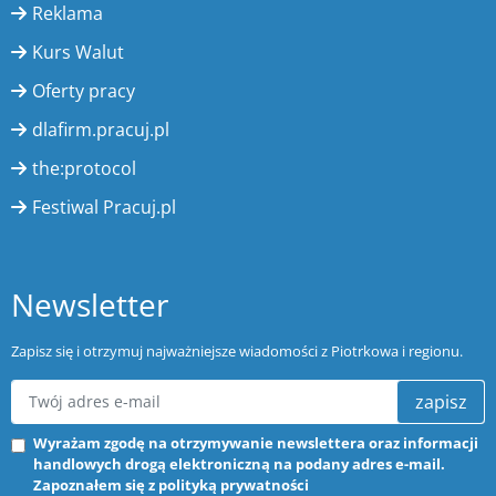
Reklama
Kurs Walut
Oferty pracy
dlafirm.pracuj.pl
the:protocol
Festiwal Pracuj.pl
Newsletter
Zapisz się i otrzymuj najważniejsze wiadomości z Piotrkowa i regionu.
zapisz
Wyrażam zgodę na otrzymywanie newslettera oraz informacji
handlowych drogą elektroniczną na podany adres e-mail.
Zapoznałem się z
polityką prywatności