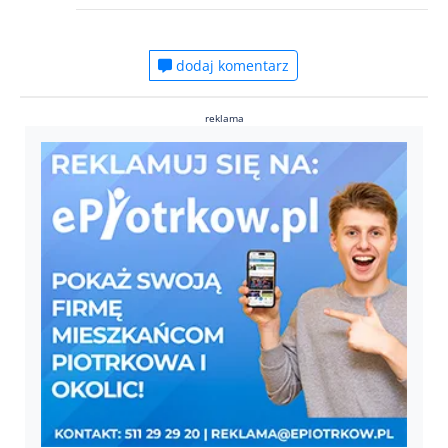
dodaj komentarz
reklama