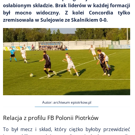
osłabionym składzie. Brak liderów w każdej formacji
był mocno widoczny. Z kolei Concordia tylko
zremisowała w Sulejowie ze Skalnikiem 0-0.
Autor: archiwum epiotrkow.pl
Relacja z profilu FB Polonii Piotrków
To był mecz i skład, który ciężko byłoby przewidzieć