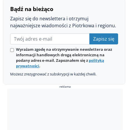
Bądź na bieżąco
Zapisz się do newslettera i otrzymuj
najważniejsze wiadomości z Piotrkowa i regionu.
Zapisz się
Wyrażam zgodę na otrzymywanie newslettera oraz
informacji handlowych drogą elektroniczną na
podany adres e-mail. Zapoznałem się z
polityką
prywatności
.
Możesz zrezygnować z subskrypcji w każdej chwili.
reklama