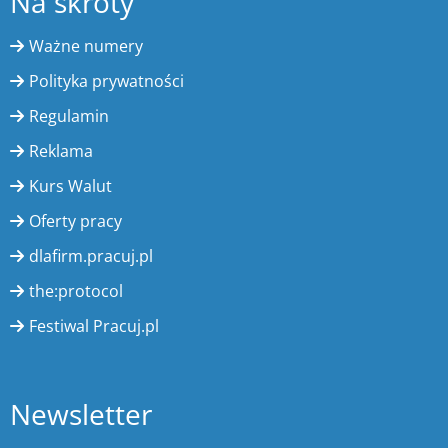
Na skróty
Ważne numery
Polityka prywatności
Regulamin
Reklama
Kurs Walut
Oferty pracy
dlafirm.pracuj.pl
the:protocol
Festiwal Pracuj.pl
Newsletter