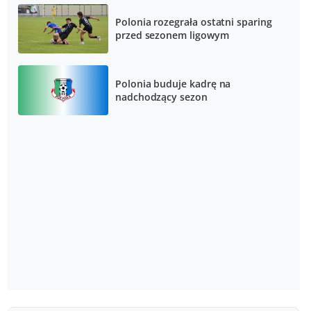
Polonia rozegrała ostatni sparing
przed sezonem ligowym
Polonia buduje kadrę na
nadchodzący sezon