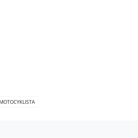
MOTOCYKLISTA