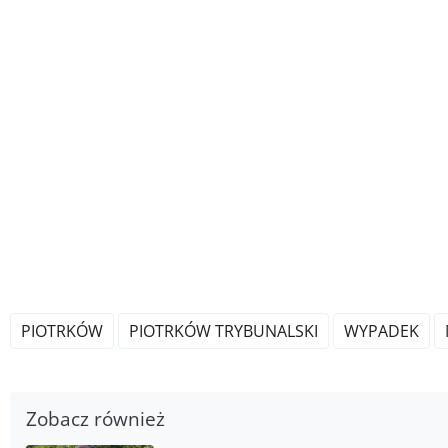
PIOTRKÓW
PIOTRKÓW TRYBUNALSKI
WYPADEK
Zobacz również