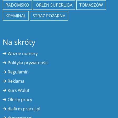
RADOMSKO
ORLEN SUPERLIGA
TOMASZÓW
KRYMINAŁ
STRAŻ POŻARNA
Na skróty
Ważne numery
Polityka prywatności
Regulamin
Reklama
Kurs Walut
Oferty pracy
dlafirm.pracuj.pl