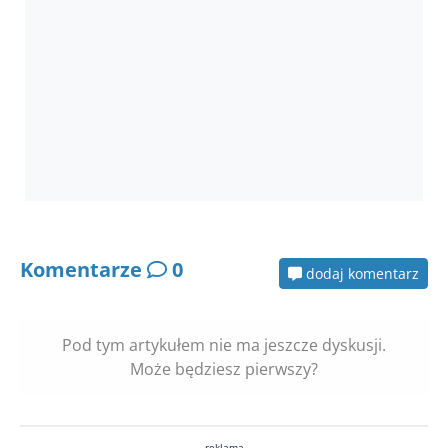
Komentarze
0
dodaj komentarz
Pod tym artykułem nie ma jeszcze dyskusji.
Może będziesz pierwszy?
reklama