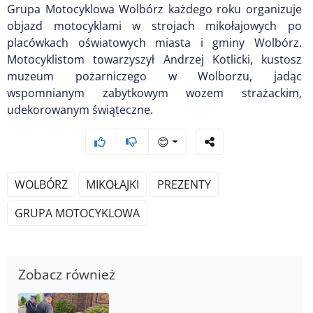
Grupa Motocyklowa Wolbórz każdego roku organizuje
objazd motocyklami w strojach mikołajowych po
placówkach oświatowych miasta i gminy Wolbórz.
Motocyklistom towarzyszył Andrzej Kotlicki, kustosz
muzeum pożarniczego w Wolborzu, jadąc
wspomnianym zabytkowym wozem strażackim,
udekorowanym świąteczne.
😊
WOLBÓRZ
MIKOŁAJKI
PREZENTY
GRUPA MOTOCYKLOWA
Zobacz również