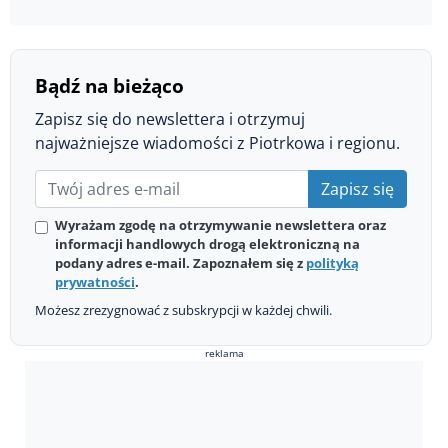
Bądź na bieżąco
Zapisz się do newslettera i otrzymuj
najważniejsze wiadomości z Piotrkowa i regionu.
Zapisz się
Wyrażam zgodę na otrzymywanie newslettera oraz
informacji handlowych drogą elektroniczną na
podany adres e-mail. Zapoznałem się z
polityką
prywatności
.
Możesz zrezygnować z subskrypcji w każdej chwili.
reklama