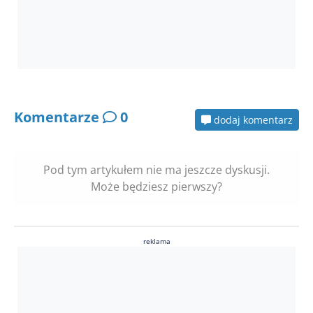
Komentarze
0
dodaj komentarz
Pod tym artykułem nie ma jeszcze dyskusji.
Może będziesz pierwszy?
reklama