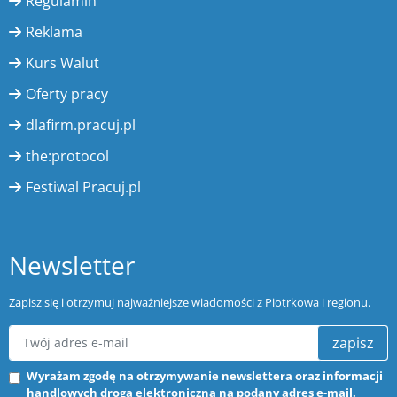
Regulamin
Reklama
Kurs Walut
Oferty pracy
dlafirm.pracuj.pl
the:protocol
Festiwal Pracuj.pl
Newsletter
Zapisz się i otrzymuj najważniejsze wiadomości z Piotrkowa i regionu.
zapisz
Wyrażam zgodę na otrzymywanie newslettera oraz informacji
handlowych drogą elektroniczną na podany adres e-mail.