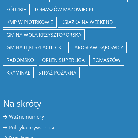
ŁÓDZKIE
TOMASZÓW MAZOWIECKI
KMP W PIOTRKOWIE
KSIĄŻKA NA WEEKEND
GMINA WOLA KRZYSZTOPORSKA
GMINA ŁĘKI SZLACHECKIE
JAROSŁAW BĄKOWICZ
RADOMSKO
ORLEN SUPERLIGA
TOMASZÓW
KRYMINAŁ
STRAŻ POŻARNA
Na skróty
Ważne numery
Polityka prywatności