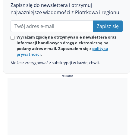
Zapisz się do newslettera i otrzymuj
najważniejsze wiadomości z Piotrkowa i regionu.
Zapisz się
Wyrażam zgodę na otrzymywanie newslettera oraz
informacji handlowych drogą elektroniczną na
podany adres e-mail. Zapoznałem się z
polityką
prywatności
.
Możesz zrezygnować z subskrypcji w każdej chwili.
reklama