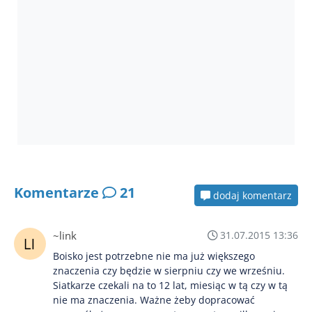
Komentarze
21
dodaj komentarz
~link
31.07.2015 13:36
Boisko jest potrzebne nie ma już większego
znaczenia czy będzie w sierpniu czy we wrześniu.
Siatkarze czekali na to 12 lat, miesiąc w tą czy w tą
nie ma znaczenia. Ważne żeby dopracować