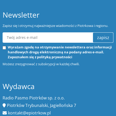
Newsletter
Zapisz się i otrzymuj najważniejsze wiadomości z Piotrkowa i regionu.
zapisz
Wyrażam zgodę na otrzymywanie newslettera oraz informacji
handlowych drogą elektroniczną na podany adres e-mail.
Zapoznałem się z
polityką prywatności
Możesz zrezygnować z subskrypcji w każdej chwili.
Wydawca
Radio Pasmo Piotrków sp. z o.o.
Piotrków Trybunalski, Jagiellońska 7
kontakt@epiotrkow.pl