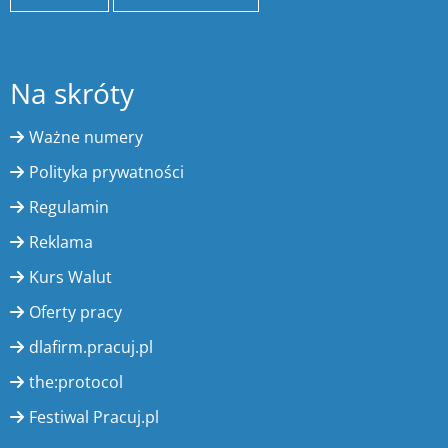
Na skróty
Ważne numery
Polityka prywatności
Regulamin
Reklama
Kurs Walut
Oferty pracy
dlafirm.pracuj.pl
the:protocol
Festiwal Pracuj.pl