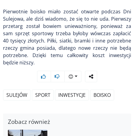
Pierwotnie boisko miało zostać otwarte podczas Dni
Sulejowa, ale dziś wiadomo, że się to nie uda. Pierwszy
przetarg został bowiem unieważniony, ponieważ za
sam sprzęt sportowy trzeba byłoby wówczas zapłacić
40 tysięcy złotych. Piłki, siatki, bramki i inne potrzebne
rzeczy gmina posiada, dlatego nowe rzeczy nie będą
potrzebne. Dzięki temu całkowity koszt inwestycji
będzie niższy.
😊
SULEJÓW
SPORT
INWESTYCJE
BOISKO
Zobacz również