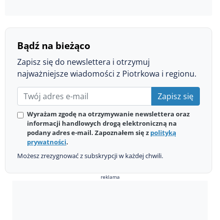
Bądź na bieżąco
Zapisz się do newslettera i otrzymuj
najważniejsze wiadomości z Piotrkowa i regionu.
Zapisz się
Wyrażam zgodę na otrzymywanie newslettera oraz
informacji handlowych drogą elektroniczną na
podany adres e-mail. Zapoznałem się z
polityką
prywatności
.
Możesz zrezygnować z subskrypcji w każdej chwili.
reklama