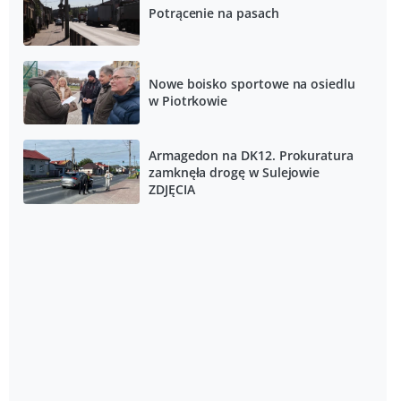
Potrącenie na pasach
Nowe boisko sportowe na osiedlu
w Piotrkowie
Armagedon na DK12. Prokuratura
zamknęła drogę w Sulejowie
ZDJĘCIA