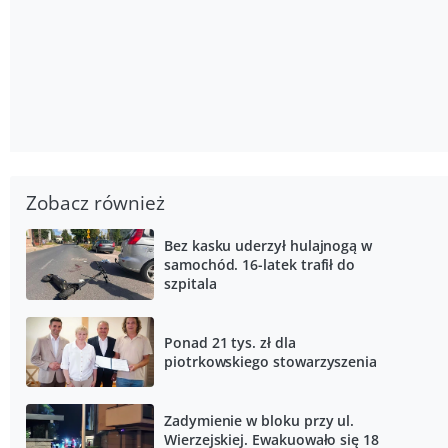
Zobacz również
Bez kasku uderzył hulajnogą w
samochód. 16-latek trafił do
szpitala
Ponad 21 tys. zł dla
piotrkowskiego stowarzyszenia
Zadymienie w bloku przy ul.
Wierzejskiej. Ewakuowało się 18