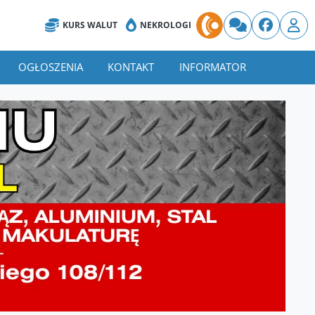
KURS WALUT
NEKROLOGI
OGŁOSZENIA
KONTAKT
INFORMATOR