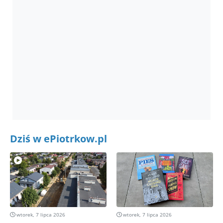
Dziś w ePiotrkow.pl
wtorek, 7 lipca 2026
wtorek, 7 lipca 2026