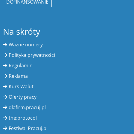
DOFINANSOWANIE
Na skróty
Ważne numery
Polityka prywatności
Regulamin
Reklama
Kurs Walut
Oferty pracy
dlafirm.pracuj.pl
the:protocol
Festiwal Pracuj.pl