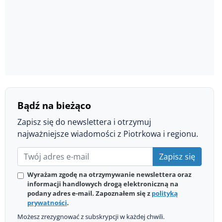
Bądź na bieżąco
Zapisz się do newslettera i otrzymuj
najważniejsze wiadomości z Piotrkowa i regionu.
Zapisz się
Wyrażam zgodę na otrzymywanie newslettera oraz
informacji handlowych drogą elektroniczną na
podany adres e-mail. Zapoznałem się z
polityką
prywatności
.
Możesz zrezygnować z subskrypcji w każdej chwili.