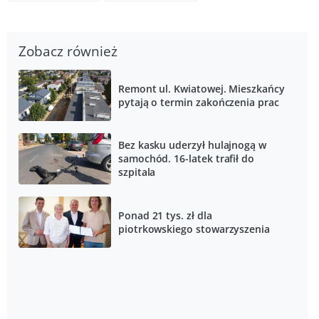
Zobacz również
Remont ul. Kwiatowej. Mieszkańcy
pytają o termin zakończenia prac
Bez kasku uderzył hulajnogą w
samochód. 16-latek trafił do
szpitala
Ponad 21 tys. zł dla
piotrkowskiego stowarzyszenia