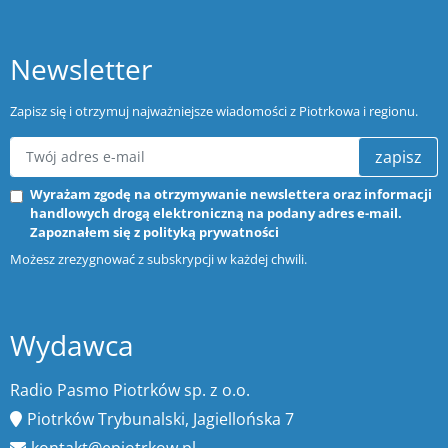
Newsletter
Zapisz się i otrzymuj najważniejsze wiadomości z Piotrkowa i regionu.
zapisz
Wyrażam zgodę na otrzymywanie newslettera oraz informacji
handlowych drogą elektroniczną na podany adres e-mail.
Zapoznałem się z
polityką prywatności
Możesz zrezygnować z subskrypcji w każdej chwili.
Wydawca
Radio Pasmo Piotrków sp. z o.o.
Piotrków Trybunalski, Jagiellońska 7
kontakt@epiotrkow.pl