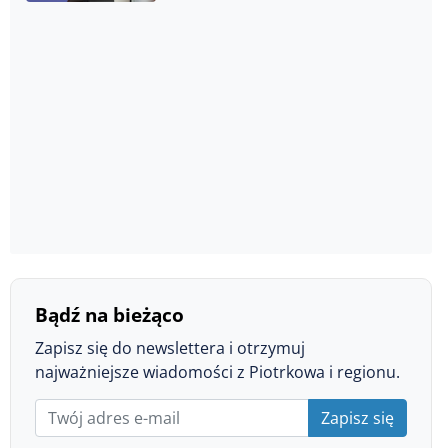
brać przykład”
Bądź na bieżąco
Zapisz się do newslettera i otrzymuj
najważniejsze wiadomości z Piotrkowa i regionu.
Zapisz się