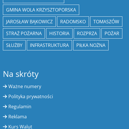
GMINA WOLA KRZYSZTOPORSKA
JAROSŁAW BĄKOWICZ
RADOMSKO
TOMASZÓW
STRAŻ POŻARNA
HISTORIA
ROZPRZA
POŻAR
SŁUŻBY
INFRASTRUKTURA
PIŁKA NOŻNA
Na skróty
Ważne numery
Polityka prywatności
Regulamin
Reklama
Kurs Walut