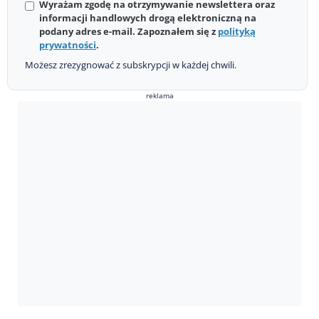
Wyrażam zgodę na otrzymywanie newslettera oraz
informacji handlowych drogą elektroniczną na
podany adres e-mail. Zapoznałem się z
polityką
prywatności
.
Możesz zrezygnować z subskrypcji w każdej chwili.
reklama