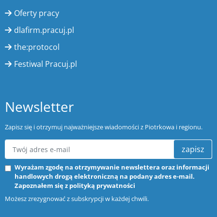
Oferty pracy
dlafirm.pracuj.pl
the:protocol
Festiwal Pracuj.pl
Newsletter
Zapisz się i otrzymuj najważniejsze wiadomości z Piotrkowa i regionu.
zapisz
Wyrażam zgodę na otrzymywanie newslettera oraz informacji
handlowych drogą elektroniczną na podany adres e-mail.
Zapoznałem się z
polityką prywatności
Możesz zrezygnować z subskrypcji w każdej chwili.