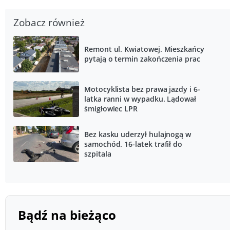
Zobacz również
Remont ul. Kwiatowej. Mieszkańcy
pytają o termin zakończenia prac
Motocyklista bez prawa jazdy i 6-
latka ranni w wypadku. Lądował
śmigłowiec LPR
Bez kasku uderzył hulajnogą w
samochód. 16-latek trafił do
szpitala
Bądź na bieżąco