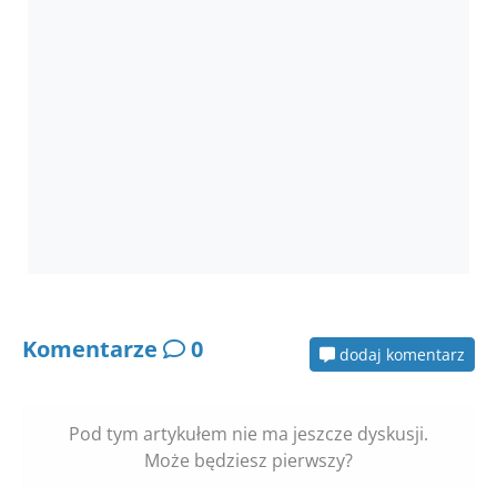
Komentarze
0
dodaj komentarz
Pod tym artykułem nie ma jeszcze dyskusji.
Może będziesz pierwszy?