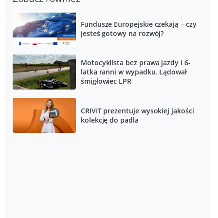
Fundusze Europejskie czekają – czy
jesteś gotowy na rozwój?
Motocyklista bez prawa jazdy i 6-
latka ranni w wypadku. Lądował
śmigłowiec LPR
CRIVIT prezentuje wysokiej jakości
kolekcję do padla