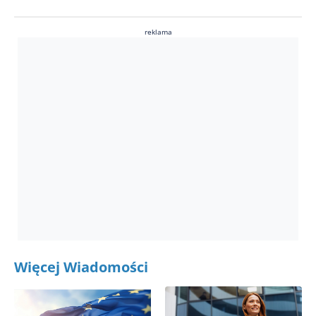
reklama
Więcej Wiadomości