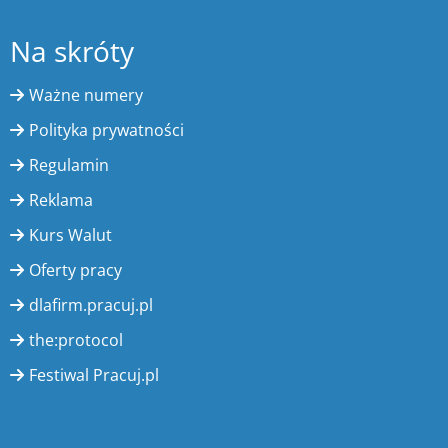
Na skróty
Ważne numery
Polityka prywatności
Regulamin
Reklama
Kurs Walut
Oferty pracy
dlafirm.pracuj.pl
the:protocol
Festiwal Pracuj.pl