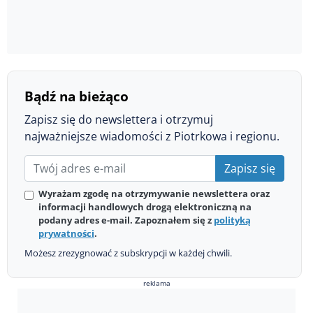
Bądź na bieżąco
Zapisz się do newslettera i otrzymuj
najważniejsze wiadomości z Piotrkowa i regionu.
Zapisz się
Wyrażam zgodę na otrzymywanie newslettera oraz
informacji handlowych drogą elektroniczną na
podany adres e-mail. Zapoznałem się z
polityką
prywatności
.
Możesz zrezygnować z subskrypcji w każdej chwili.
reklama