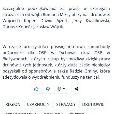
Szczególne podziękowania za pracę w szeregach
strażackich od wójta Romana Miksy otrzymali druhowie:
Wojciech Koper, Dawid Ajzert, Jerzy Kwiatkowski,
Dariusz Kopeć i Jarosław Wójcik.
W czasie uroczystości poświęcono dwa samochody
pożarnicze dla OSP w Tychowie oraz OSP w
Bieżywodach, których zakup był możliwy dzięki pracy
druhów z tych jednostek, którzy dużą część pieniędzy
pozyskali od sponsorów, a także Radzie Gminy, która
zdecydowała o wyodrębnieniu funduszy na ten cel.
😊
REGION
CZARNOCIN
STRAŻACY
DRUHOWIE