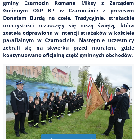
gminy Czarnocin Romana Miksy z Zarządem
Gminnym OSP RP w Czarnocinie z prezesem
Donatem Burdą na czele. Tradycyjnie, strażackie
uroczystości rozpoczęły się mszą świętą, która
została odprawiona w intencji strażaków w kościele
parafialnym w Czarnocinie. Następnie uczestnicy
zebrali się na skwerku przed muralem, gdzie
kontynuowano oficjalną część gminnych obchodów.