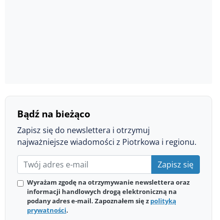
Bądź na bieżąco
Zapisz się do newslettera i otrzymuj
najważniejsze wiadomości z Piotrkowa i regionu.
Zapisz się
Wyrażam zgodę na otrzymywanie newslettera oraz
informacji handlowych drogą elektroniczną na
podany adres e-mail. Zapoznałem się z
polityką
prywatności
.