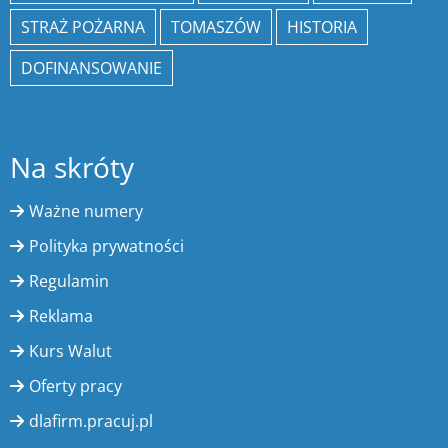
STRAŻ POŻARNA
TOMASZÓW
HISTORIA
DOFINANSOWANIE
Na skróty
Ważne numery
Polityka prywatności
Regulamin
Reklama
Kurs Walut
Oferty pracy
dlafirm.pracuj.pl