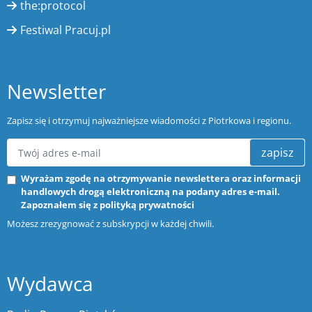
the:protocol
Festiwal Pracuj.pl
Newsletter
Zapisz się i otrzymuj najważniejsze wiadomości z Piotrkowa i regionu.
zapisz
Wyrażam zgodę na otrzymywanie newslettera oraz informacji
handlowych drogą elektroniczną na podany adres e-mail.
Zapoznałem się z
polityką prywatności
Możesz zrezygnować z subskrypcji w każdej chwili.
Wydawca