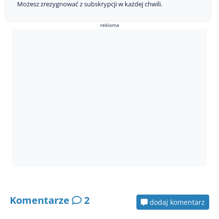
Możesz zrezygnować z subskrypcji w każdej chwili.
reklama
Komentarze
2
dodaj komentarz