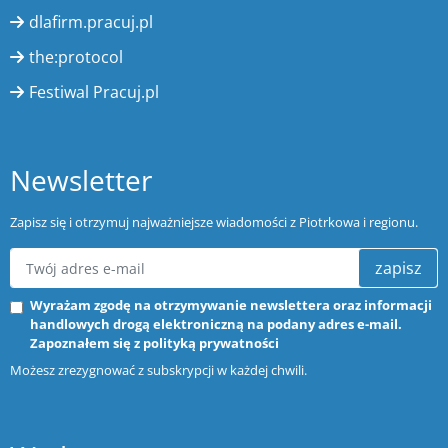
dlafirm.pracuj.pl
the:protocol
Festiwal Pracuj.pl
Newsletter
Zapisz się i otrzymuj najważniejsze wiadomości z Piotrkowa i regionu.
zapisz
Wyrażam zgodę na otrzymywanie newslettera oraz informacji
handlowych drogą elektroniczną na podany adres e-mail.
Zapoznałem się z
polityką prywatności
Możesz zrezygnować z subskrypcji w każdej chwili.