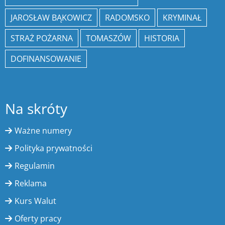
JAROSŁAW BĄKOWICZ
RADOMSKO
KRYMINAŁ
STRAŻ POŻARNA
TOMASZÓW
HISTORIA
DOFINANSOWANIE
Na skróty
Ważne numery
Polityka prywatności
Regulamin
Reklama
Kurs Walut
Oferty pracy