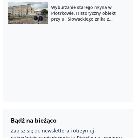
Wyburzanie starego młyna w
Piotrkowie. Historyczny obiekt
przy ul. Słowackiego znika z
krajobrazu miasta
Bądź na bieżąco
Zapisz się do newslettera i otrzymuj