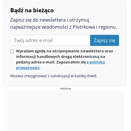
Bądź na bieżąco
Zapisz się do newslettera i otrzymuj
najważniejsze wiadomości z Piotrkowa i regionu.
Zapisz się
Wyrażam zgodę na otrzymywanie newslettera oraz
informacji handlowych drogą elektroniczną na
podany adres e-mail. Zapoznałem się z
polityką
prywatności
.
Możesz zrezygnować z subskrypcji w każdej chwili.
reklama