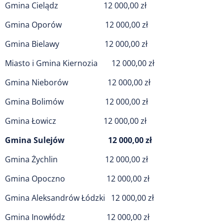
Gmina Cielądz 12 000,00 zł
Gmina Oporów 12 000,00 zł
Gmina Bielawy 12 000,00 zł
Miasto i Gmina Kiernozia 12 000,00 zł
Gmina Nieborów 12 000,00 zł
Gmina Bolimów 12 000,00 zł
Gmina Łowicz 12 000,00 zł
Gmina Sulejów 12 000,00 zł
Gmina Żychlin 12 000,00 zł
Gmina Opoczno 12 000,00 zł
Gmina Aleksandrów Łódzki 12 000,00 zł
Gmina Inowłódz 12 000,00 zł