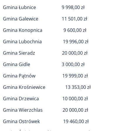
Gmina Łubnice 9 998,00 zł
Gmina Galewice 11 501,00 zł
Gmina Konopnica 9 600,00 zł
Gmina Lubochnia 19 996,00 zł
Gmina Sieradz 20 000,00 zł
Gmina Gidle 3 000,00 zł
Gmina Pątnów 19 999,00 zł
Gmina Krośniewice 13 353,00 zł
Gmina Drzewica 10 000,00 zł
Gmina Wierzchlas 20 000,00 zł
Gmina Ostrówek 19 460,00 zł