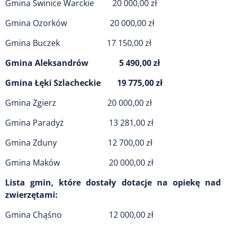
Gmina Świnice Warckie 20 000,00 zł
Gmina Ozorków 20 000,00 zł
Gmina Buczek 17 150,00 zł
Gmina Aleksandrów 5 490,00 zł
Gmina Łęki Szlacheckie 19 775,00 zł
Gmina Zgierz 20 000,00 zł
Gmina Paradyż 13 281,00 zł
Gmina Zduny 12 700,00 zł
Gmina Maków 20 000,00 zł
Lista gmin, które dostały dotacje na opiekę nad
zwierzętami:
Gmina Chąśno 12 000,00 zł