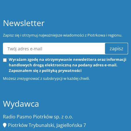
Newsletter
Zapisz się i otrzymuj najważniejsze wiadomości z Piotrkowa i regionu.
zapisz
Wyrażam zgodę na otrzymywanie newslettera oraz informacji
handlowych drogą elektroniczną na podany adres e-mail.
Zapoznałem się z
polityką prywatności
Możesz zrezygnować z subskrypcji w każdej chwili.
Wydawca
Radio Pasmo Piotrków sp. z o.o.
Piotrków Trybunalski, Jagiellońska 7