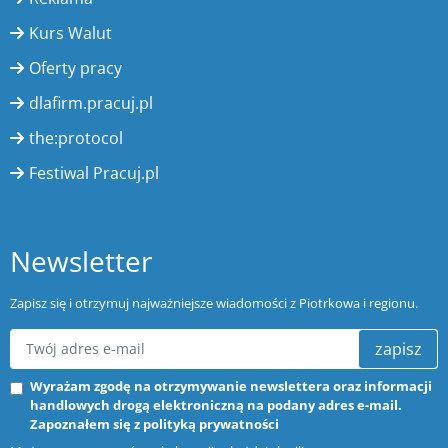
Kurs Walut
Oferty pracy
dlafirm.pracuj.pl
the:protocol
Festiwal Pracuj.pl
Newsletter
Zapisz się i otrzymuj najważniejsze wiadomości z Piotrkowa i regionu.
zapisz
Wyrażam zgodę na otrzymywanie newslettera oraz informacji
handlowych drogą elektroniczną na podany adres e-mail.
Zapoznałem się z
polityką prywatności