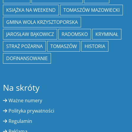
KSIĄŻKA NA WEEKEND
TOMASZÓW MAZOWIECKI
GMINA WOLA KRZYSZTOPORSKA
JAROSŁAW BĄKOWICZ
RADOMSKO
KRYMINAŁ
STRAŻ POŻARNA
TOMASZÓW
HISTORIA
DOFINANSOWANIE
Na skróty
Ważne numery
Polityka prywatności
Regulamin
Reklama