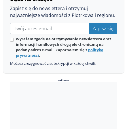
Zapisz się do newslettera i otrzymuj
najważniejsze wiadomości z Piotrkowa i regionu.
Zapisz się
Wyrażam zgodę na otrzymywanie newslettera oraz
informacji handlowych drogą elektroniczną na
podany adres e-mail. Zapoznałem się z
polityką
prywatności
.
Możesz zrezygnować z subskrypcji w każdej chwili.
reklama