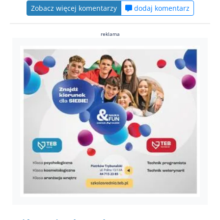
Zobacz więcej komentarzy
dodaj komentarz
reklama