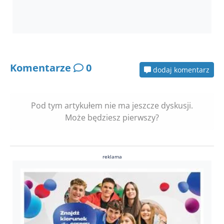
Komentarze
0
dodaj komentarz
Pod tym artykułem nie ma jeszcze dyskusji.
Może będziesz pierwszy?
reklama