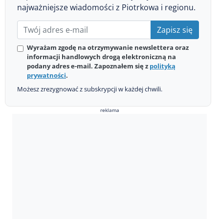
najważniejsze wiadomości z Piotrkowa i regionu.
Zapisz się
Wyrażam zgodę na otrzymywanie newslettera oraz
informacji handlowych drogą elektroniczną na
podany adres e-mail. Zapoznałem się z
polityką
prywatności
.
Możesz zrezygnować z subskrypcji w każdej chwili.
reklama