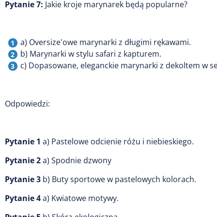
Pytanie 7:
Jakie kroje marynarek będą popularne?
a) Oversize'owe marynarki z długimi rękawami.
b) Marynarki w stylu safari z kapturem.
c) Dopasowane, eleganckie marynarki z dekoltem w se
Odpowiedzi:
Pytanie 1
a) Pastelowe odcienie różu i niebieskiego.
Pytanie 2
a) Spodnie dzwony
Pytanie 3
b) Buty sportowe w pastelowych kolorach.
Pytanie 4
a) Kwiatowe motywy.