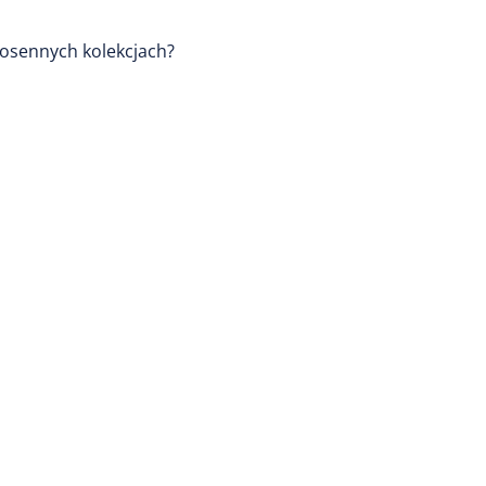
wiosennych kolekcjach?