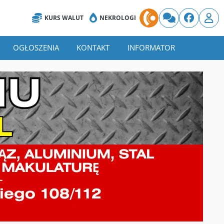
KURS WALUT
NEKROLOGI
OGŁOSZENIA
KONTAKT
INFORMATOR