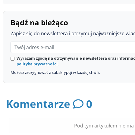
Bądź na bieżąco
Zapisz się do newslettera i otrzymuj najważniejsze wia
Wyrażam zgodę na otrzymywanie newslettera oraz informacj
polityką prywatności
.
Możesz zrezygnować z subskrypcji w każdej chwili.
Komentarze
0
Pod tym artykułem nie ma 