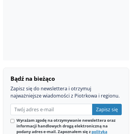
Bądź na bieżąco
Zapisz się do newslettera i otrzymuj
najważniejsze wiadomości z Piotrkowa i regionu.
Zapisz się
Wyrażam zgodę na otrzymywanie newslettera oraz
informacji handlowych drogą elektroniczną na
podany adres e-mail. Zapoznałem się z
polityką