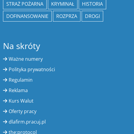
STRAŻ POŻARNA
KRYMINAŁ
HISTORIA
DOFINANSOWANIE
ROZPRZA
DROGI
Na skróty
Ważne numery
Polityka prywatności
Regulamin
Reklama
Kurs Walut
Oferty pracy
dlafirm.pracuj.pl
the:protocol