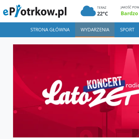
JAKOŚĆ POW
TERAZ
Bardzo
22°C
STRONA GŁÓWNA
WYDARZENIA
SPORT