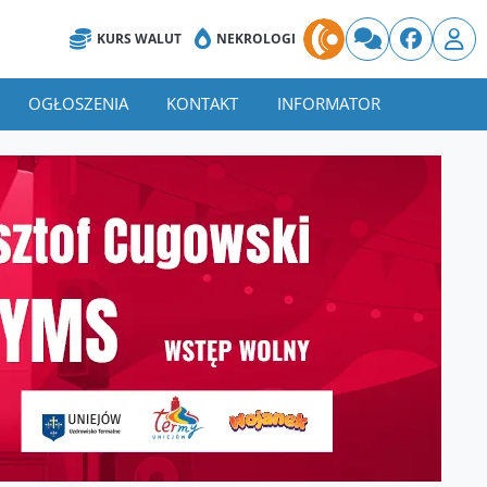
KURS WALUT
NEKROLOGI
OGŁOSZENIA
KONTAKT
INFORMATOR