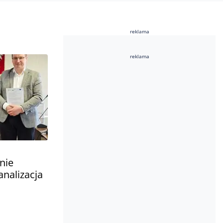
reklama
reklama
nie
analizacja