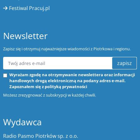
Festiwal Pracuj.pl
Newsletter
Zapisz się i otrzymuj najważniejsze wiadomości z Piotrkowa i regionu.
zapisz
Wyrażam zgodę na otrzymywanie newslettera oraz informacji
handlowych drogą elektroniczną na podany adres e-mail.
Zapoznałem się z
polityką prywatności
Możesz zrezygnować z subskrypcji w każdej chwili.
Wydawca
Radio Pasmo Piotrków sp. z o.o.