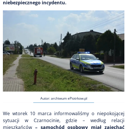
niebezpiecznego incydentu.
Autor: archiwum ePiotrkow.pl
We wtorek 10 marca informowaliśmy o niepokojącej
sytuacji w Czarnocinie, gdzie – według relacji
mieszkańców
– samochód osobowy miał zajechać