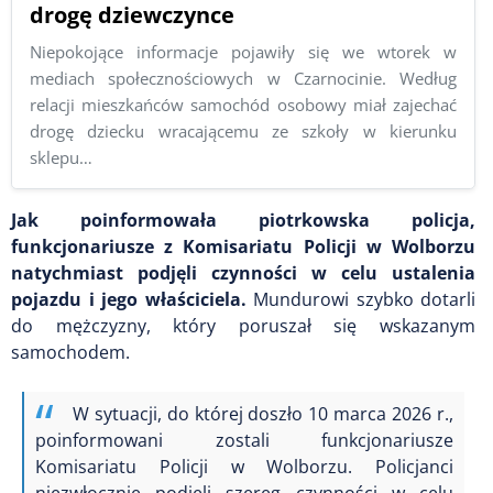
drogę dziewczynce
Niepokojące informacje pojawiły się we wtorek w
mediach społecznościowych w Czarnocinie. Według
relacji mieszkańców samochód osobowy miał zajechać
drogę dziecku wracającemu ze szkoły w kierunku
sklepu…
Jak poinformowała piotrkowska policja,
funkcjonariusze z Komisariatu Policji w Wolborzu
natychmiast podjęli czynności w celu ustalenia
pojazdu i jego właściciela.
Mundurowi szybko dotarli
do mężczyzny, który poruszał się wskazanym
samochodem.
W sytuacji, do której doszło 10 marca 2026 r.,
poinformowani zostali funkcjonariusze
Komisariatu Policji w Wolborzu. Policjanci