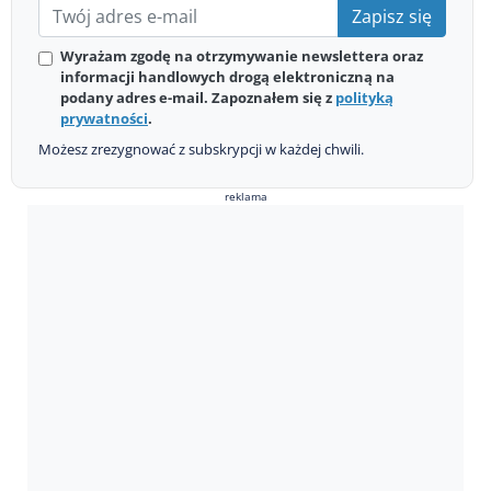
Zapisz się
Wyrażam zgodę na otrzymywanie newslettera oraz
informacji handlowych drogą elektroniczną na
podany adres e-mail. Zapoznałem się z
polityką
prywatności
.
Możesz zrezygnować z subskrypcji w każdej chwili.
reklama