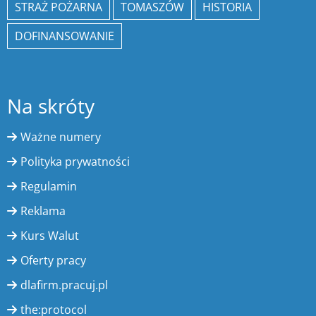
STRAŻ POŻARNA
TOMASZÓW
HISTORIA
DOFINANSOWANIE
Na skróty
Ważne numery
Polityka prywatności
Regulamin
Reklama
Kurs Walut
Oferty pracy
dlafirm.pracuj.pl
the:protocol