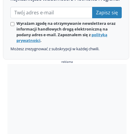
Zapisz się
Wyrażam zgodę na otrzymywanie newslettera oraz
informacji handlowych drogą elektroniczną na
podany adres e-mail. Zapoznałem się z
polityką
prywatności
.
Możesz zrezygnować z subskrypcji w każdej chwili.
reklama