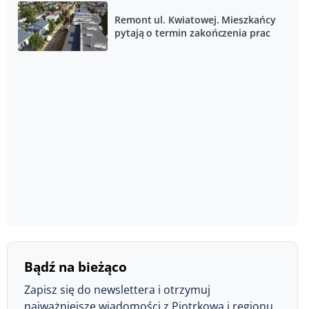
Remont ul. Kwiatowej. Mieszkańcy
pytają o termin zakończenia prac
Bądź na bieżąco
Zapisz się do newslettera i otrzymuj
najważniejsze wiadomości z Piotrkowa i regionu.