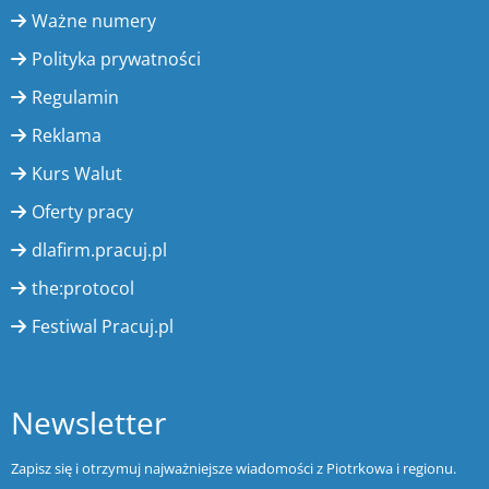
Ważne numery
Polityka prywatności
Regulamin
Reklama
Kurs Walut
Oferty pracy
dlafirm.pracuj.pl
the:protocol
Festiwal Pracuj.pl
Newsletter
Zapisz się i otrzymuj najważniejsze wiadomości z Piotrkowa i regionu.