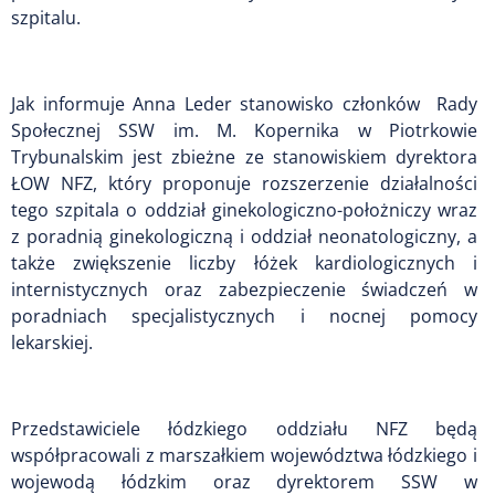
szpitalu.
Jak informuje Anna Leder stanowisko członków Rady
Społecznej SSW im. M. Kopernika w Piotrkowie
Trybunalskim jest zbieżne ze stanowiskiem dyrektora
ŁOW NFZ, który proponuje rozszerzenie działalności
tego szpitala o oddział ginekologiczno-położniczy wraz
z poradnią ginekologiczną i oddział neonatologiczny, a
także zwiększenie liczby łóżek kardiologicznych i
internistycznych oraz zabezpieczenie świadczeń w
poradniach specjalistycznych i nocnej pomocy
lekarskiej.
Przedstawiciele łódzkiego oddziału NFZ będą
współpracowali z marszałkiem województwa łódzkiego i
wojewodą łódzkim oraz dyrektorem SSW w