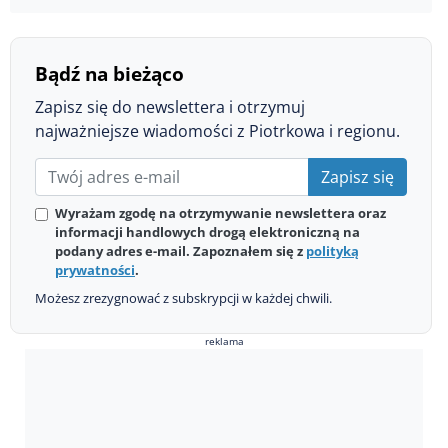
Bądź na bieżąco
Zapisz się do newslettera i otrzymuj
najważniejsze wiadomości z Piotrkowa i regionu.
Zapisz się
Wyrażam zgodę na otrzymywanie newslettera oraz
informacji handlowych drogą elektroniczną na
podany adres e-mail. Zapoznałem się z
polityką
prywatności
.
Możesz zrezygnować z subskrypcji w każdej chwili.
reklama