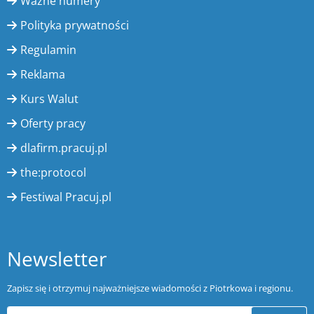
Ważne numery
Polityka prywatności
Regulamin
Reklama
Kurs Walut
Oferty pracy
dlafirm.pracuj.pl
the:protocol
Festiwal Pracuj.pl
Newsletter
Zapisz się i otrzymuj najważniejsze wiadomości z Piotrkowa i regionu.