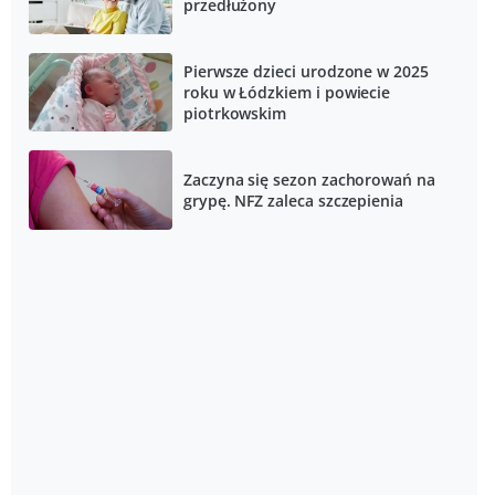
przedłużony
Pierwsze dzieci urodzone w 2025
roku w Łódzkiem i powiecie
piotrkowskim
Zaczyna się sezon zachorowań na
grypę. NFZ zaleca szczepienia