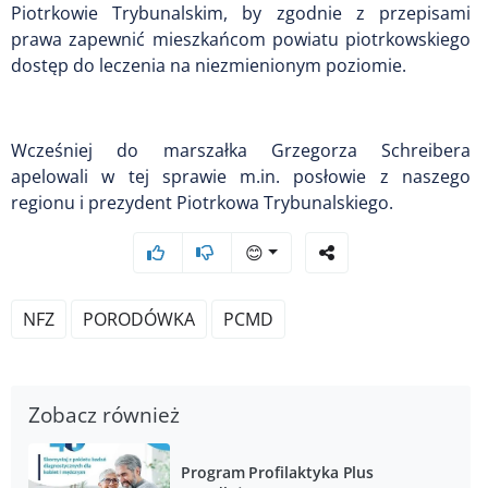
Piotrkowie Trybunalskim, by zgodnie z przepisami
prawa zapewnić mieszkańcom powiatu piotrkowskiego
dostęp do leczenia na niezmienionym poziomie.
Wcześniej do marszałka Grzegorza Schreibera
apelowali w tej sprawie m.in. posłowie z naszego
regionu i prezydent Piotrkowa Trybunalskiego.
😊
NFZ
PORODÓWKA
PCMD
Zobacz również
Program Profilaktyka Plus