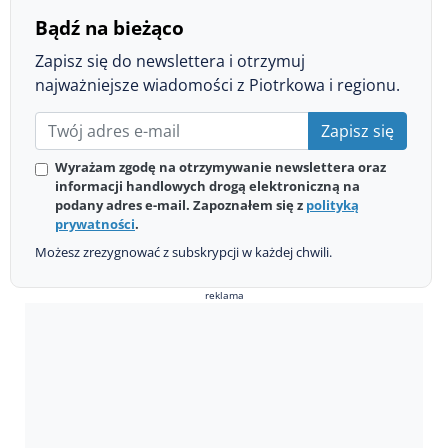
Bądź na bieżąco
Zapisz się do newslettera i otrzymuj
najważniejsze wiadomości z Piotrkowa i regionu.
Zapisz się
Wyrażam zgodę na otrzymywanie newslettera oraz
informacji handlowych drogą elektroniczną na
podany adres e-mail. Zapoznałem się z
polityką
prywatności
.
Możesz zrezygnować z subskrypcji w każdej chwili.
reklama