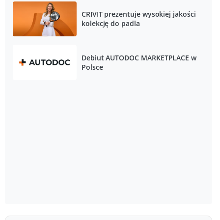
CRIVIT prezentuje wysokiej jakości
kolekcję do padla
Debiut AUTODOC MARKETPLACE w
Polsce