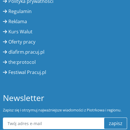
Polityka prywatności
Regulamin
Reklama
Kurs Walut
Oferty pracy
dlafirm.pracuj.pl
the:protocol
Festiwal Pracuj.pl
Newsletter
Zapisz się i otrzymuj najważniejsze wiadomości z Piotrkowa i regionu.
zapisz