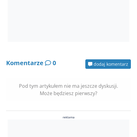
Komentarze
0
dodaj komentarz
Pod tym artykułem nie ma jeszcze dyskusji.
Może będziesz pierwszy?
reklama