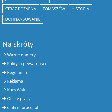
STRAŻ POŻARNA
TOMASZÓW
HISTORIA
DOFINANSOWANIE
Na skróty
Ważne numery
Polityka prywatności
Regulamin
Reklama
Kurs Walut
Oferty pracy
dlafirm.pracuj.pl