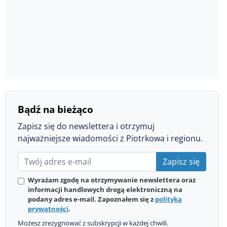
Bądź na bieżąco
Zapisz się do newslettera i otrzymuj
najważniejsze wiadomości z Piotrkowa i regionu.
Zapisz się
Wyrażam zgodę na otrzymywanie newslettera oraz
informacji handlowych drogą elektroniczną na
podany adres e-mail. Zapoznałem się z
polityką
prywatności
.
Możesz zrezygnować z subskrypcji w każdej chwili.