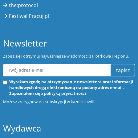
the:protocol
Festiwal Pracuj.pl
Newsletter
Zapisz się i otrzymuj najważniejsze wiadomości z Piotrkowa i regionu.
zapisz
Wyrażam zgodę na otrzymywanie newslettera oraz informacji
handlowych drogą elektroniczną na podany adres e-mail.
Zapoznałem się z
polityką prywatności
Możesz zrezygnować z subskrypcji w każdej chwili.
Wydawca