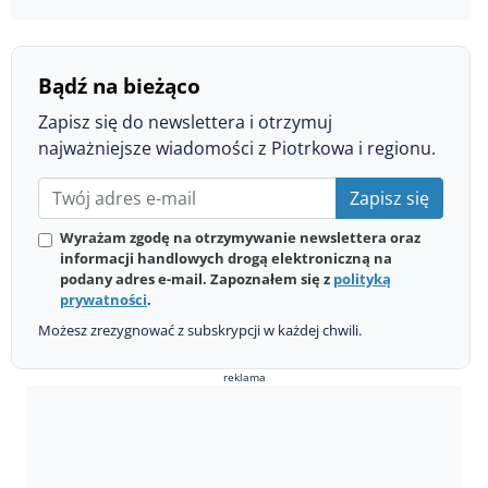
Bądź na bieżąco
Zapisz się do newslettera i otrzymuj
najważniejsze wiadomości z Piotrkowa i regionu.
Zapisz się
Wyrażam zgodę na otrzymywanie newslettera oraz
informacji handlowych drogą elektroniczną na
podany adres e-mail. Zapoznałem się z
polityką
prywatności
.
Możesz zrezygnować z subskrypcji w każdej chwili.
reklama