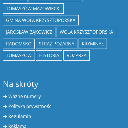
TOMASZÓW MAZOWIECKI
GMINA WOLA KRZYSZTOPORSKA
JAROSŁAW BĄKOWICZ
WOLA KRZYSZTOPORSKA
RADOMSKO
STRAŻ POŻARNA
KRYMINAŁ
TOMASZÓW
HISTORIA
ROZPRZA
Na skróty
Ważne numery
Polityka prywatności
Regulamin
Reklama