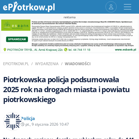
reklama
EPIOTRKOW.PL
WYDARZENIA
WIADOMOŚCI
Piotrkowska policja podsumowała
2025 rok na drogach miasta i powiatu
piotrkowskiego
Policja
pt., 9 stycznia 2026 10:47