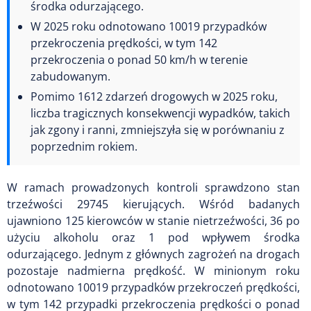
środka odurzającego.
W 2025 roku odnotowano 10019 przypadków
przekroczenia prędkości, w tym 142
przekroczenia o ponad 50 km/h w terenie
zabudowanym.
Pomimo 1612 zdarzeń drogowych w 2025 roku,
liczba tragicznych konsekwencji wypadków, takich
jak zgony i ranni, zmniejszyła się w porównaniu z
poprzednim rokiem.
W ramach prowadzonych kontroli sprawdzono stan
trzeźwości 29745 kierujących. Wśród badanych
ujawniono 125 kierowców w stanie nietrzeźwości, 36 po
użyciu alkoholu oraz 1 pod wpływem środka
odurzającego. Jednym z głównych zagrożeń na drogach
pozostaje nadmierna prędkość. W minionym roku
odnotowano 10019 przypadków przekroczeń prędkości,
w tym 142 przypadki przekroczenia prędkości o ponad