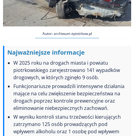
Autor: archiwum epiotrkow.pl
Najważniejsze informacje
W 2025 roku na drogach miasta i powiatu
piotrkowskiego zarejestrowano 141 wypadków
drogowych, w których zginęło 9 osób.
Funkcjonariusze prowadzili intensywne działania
mające na celu zwiększenie bezpieczeństwa na
drogach poprzez kontrole prewencyjne oraz
eliminowanie niebezpiecznych zachowań.
W wyniku kontroli stanu trzeźwości kierujących
zatrzymano 125 osób prowadzących pod
wpływem alkoholu oraz 1 osobę pod wpływem