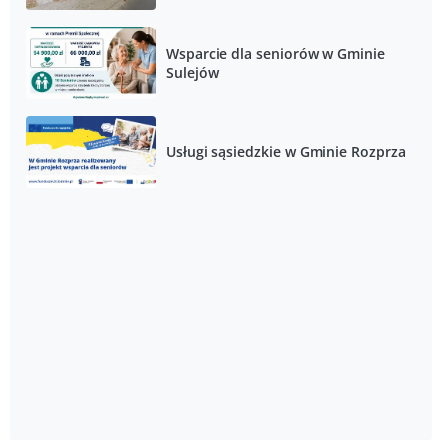
Wsparcie dla seniorów w Gminie
Sulejów
Usługi sąsiedzkie w Gminie Rozprza