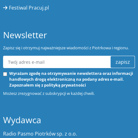
Festiwal Pracuj.pl
Newsletter
Zapisz się i otrzymuj najważniejsze wiadomości z Piotrkowa i regionu.
zapisz
Wyrażam zgodę na otrzymywanie newslettera oraz informacji
handlowych drogą elektroniczną na podany adres e-mail.
Zapoznałem się z
polityką prywatności
Możesz zrezygnować z subskrypcji w każdej chwili.
Wydawca
Radio Pasmo Piotrków sp. z o.o.