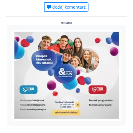
dodaj komentarz
reklama