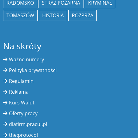
RADOMSKO
STRAŻ POŻARNA
KRYMINAŁ
TOMASZÓW
HISTORIA
ROZPRZA
Na skróty
Ważne numery
Polityka prywatności
Regulamin
Reklama
Kurs Walut
Oferty pracy
dlafirm.pracuj.pl
the:protocol