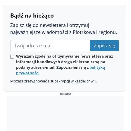
Bądź na bieżąco
Zapisz się do newslettera i otrzymuj
najważniejsze wiadomości z Piotrkowa i regionu.
Zapisz się
Wyrażam zgodę na otrzymywanie newslettera oraz
informacji handlowych drogą elektroniczną na
podany adres e-mail. Zapoznałem się z
polityką
prywatności
.
Możesz zrezygnować z subskrypcji w każdej chwili.
reklama