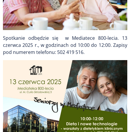
Spotkanie odbędzie się w Mediatece 800-lecia. 13
czerwca 2025 r., w godzinach od 10:00 do 12:00. Zapisy
pod numerem telefonu: 502 419 516.