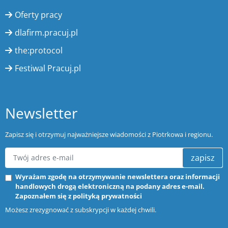
Oferty pracy
dlafirm.pracuj.pl
the:protocol
Festiwal Pracuj.pl
Newsletter
Zapisz się i otrzymuj najważniejsze wiadomości z Piotrkowa i regionu.
zapisz
Wyrażam zgodę na otrzymywanie newslettera oraz informacji
handlowych drogą elektroniczną na podany adres e-mail.
Zapoznałem się z
polityką prywatności
Możesz zrezygnować z subskrypcji w każdej chwili.