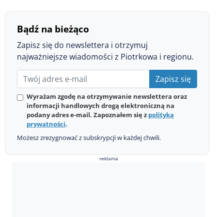
Bądź na bieżąco
Zapisz się do newslettera i otrzymuj
najważniejsze wiadomości z Piotrkowa i regionu.
Zapisz się
Wyrażam zgodę na otrzymywanie newslettera oraz
informacji handlowych drogą elektroniczną na
podany adres e-mail. Zapoznałem się z
polityką
prywatności
.
Możesz zrezygnować z subskrypcji w każdej chwili.
reklama