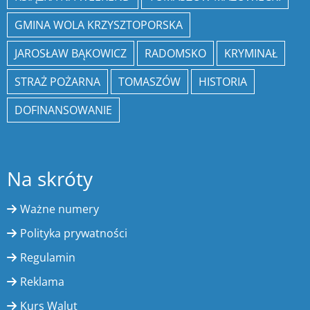
GMINA WOLA KRZYSZTOPORSKA
JAROSŁAW BĄKOWICZ
RADOMSKO
KRYMINAŁ
STRAŻ POŻARNA
TOMASZÓW
HISTORIA
DOFINANSOWANIE
Na skróty
Ważne numery
Polityka prywatności
Regulamin
Reklama
Kurs Walut