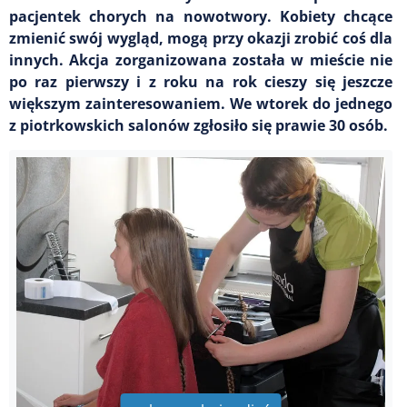
pacjentek chorych na nowotwory. Kobiety chcące
zmienić swój wygląd, mogą przy okazji zrobić coś dla
innych. Akcja zorganizowana została w mieście nie
po raz pierwszy i z roku na rok cieszy się jeszcze
większym zainteresowaniem. We wtorek do jednego
z piotrkowskich salonów zgłosiło się prawie 30 osób.