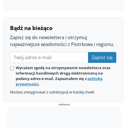
Bądź na bieżąco
Zapisz się do newslettera i otrzymuj
najważniejsze wiadomości z Piotrkowa i regionu.
Zapisz się
Wyrażam zgodę na otrzymywanie newslettera oraz
informacji handlowych drogą elektroniczną na
podany adres e-mail. Zapoznałem się z
polityką
prywatności
.
Możesz zrezygnować z subskrypcji w każdej chwili.
reklama