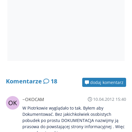
Komentarze
18
dodaj komentarz
~OKOCAM
10.04.2012 15:40
W Piotrkowie wyglądało to tak. Byłem aby
Dokumentować. Bez jakichkolwiek osobistych
pobudek po prostu DOKUMENTACJA nazwijmy ją
prasowa do powstającej strony informacyjnej . Więc