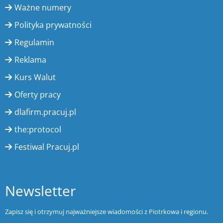
Ważne numery
Polityka prywatności
Regulamin
Reklama
Kurs Walut
Oferty pracy
dlafirm.pracuj.pl
the:protocol
Festiwal Pracuj.pl
Newsletter
Zapisz się i otrzymuj najważniejsze wiadomości z Piotrkowa i regionu.