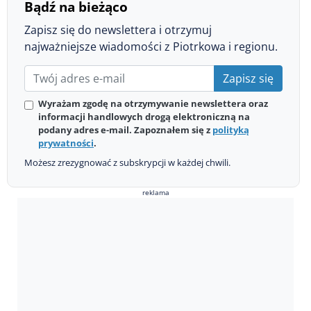
Bądź na bieżąco
Zapisz się do newslettera i otrzymuj
najważniejsze wiadomości z Piotrkowa i regionu.
Zapisz się
Wyrażam zgodę na otrzymywanie newslettera oraz
informacji handlowych drogą elektroniczną na
podany adres e-mail. Zapoznałem się z
polityką
prywatności
.
Możesz zrezygnować z subskrypcji w każdej chwili.
reklama