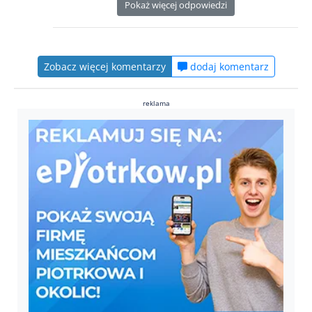
Pokaż więcej odpowiedzi
Zobacz więcej komentarzy
dodaj komentarz
reklama