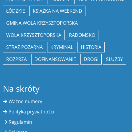
ŁÓDZKIE
KSIĄŻKA NA WEEKEND
GMINA WOLA KRZYSZTOPORSKA
WOLA KRZYSZTOPORSKA
RADOMSKO
STRAŻ POŻARNA
KRYMINAŁ
HISTORIA
ROZPRZA
DOFINANSOWANIE
DROGI
SŁUŻBY
Na skróty
Ważne numery
Polityka prywatności
Regulamin