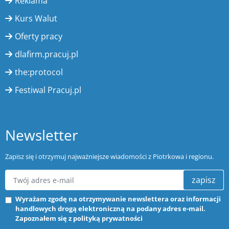
Reklama
Kurs Walut
Oferty pracy
dlafirm.pracuj.pl
the:protocol
Festiwal Pracuj.pl
Newsletter
Zapisz się i otrzymuj najważniejsze wiadomości z Piotrkowa i regionu.
zapisz
Wyrażam zgodę na otrzymywanie newslettera oraz informacji
handlowych drogą elektroniczną na podany adres e-mail.
Zapoznałem się z
polityką prywatności